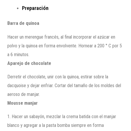
Preparación
Barra de quinoa
Hacer un merengue francés, al final incorporar el azúcar en
polvo y la quinoa en forma envolvente. Hornear a 200 ° C por 5
a 6 minutos.
Aparejo de chocolate
Derretir el chocolate, unir con la quinoa, estirar sobre la
dacquoise y dejar enfriar. Cortar del tamaño de los moldes del
aeroso de manjar.
Mousse manjar
1. Hacer un sabayón, mezclar la crema batida con el manjar
blanco y agregar a la pasta bomba siempre en forma