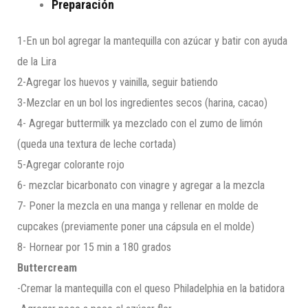
Preparación
1-En un bol agregar la mantequilla con azúcar y batir con ayuda
de la Lira
2-Agregar los huevos y vainilla, seguir batiendo
3-Mezclar en un bol los ingredientes secos (harina, cacao)
4- Agregar buttermilk ya mezclado con el zumo de limón
(queda una textura de leche cortada)
5-Agregar colorante rojo
6- mezclar bicarbonato con vinagre y agregar a la mezcla
7- Poner la mezcla en una manga y rellenar en molde de
cupcakes (previamente poner una cápsula en el molde)
8- Hornear por 15 min a 180 grados
Buttercream
-Cremar la mantequilla con el queso Philadelphia en la batidora