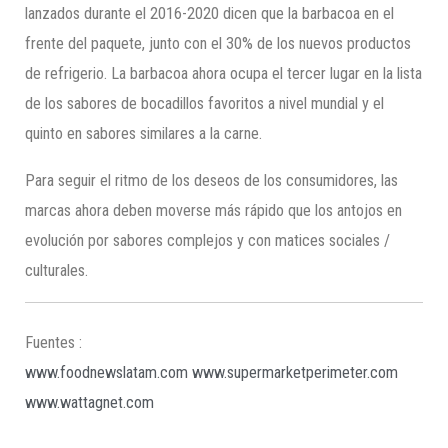
lanzados durante el 2016-2020 dicen que la barbacoa en el
frente del paquete, junto con el 30% de los nuevos productos
de refrigerio. La barbacoa ahora ocupa el tercer lugar en la lista
de los sabores de bocadillos favoritos a nivel mundial y el
quinto en sabores similares a la carne.
Para seguir el ritmo de los deseos de los consumidores, las
marcas ahora deben moverse más rápido que los antojos en
evolución por sabores complejos y con matices sociales /
culturales.
Fuentes :
www.foodnewslatam.com
www.supermarketperimeter.com
www.wattagnet.com