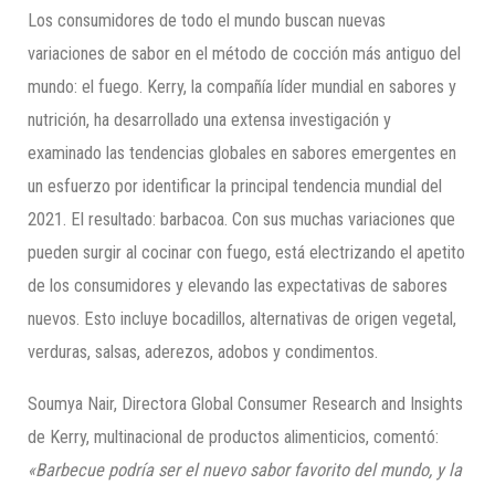
Los consumidores de todo el mundo buscan nuevas
variaciones de sabor en el método de cocción más antiguo del
mundo: el fuego. Kerry, la compañía líder mundial en sabores y
nutrición, ha desarrollado una extensa investigación y
examinado las tendencias globales en sabores emergentes en
un esfuerzo por identificar la principal tendencia mundial del
2021. El resultado: barbacoa. Con sus muchas variaciones que
pueden surgir al cocinar con fuego, está electrizando el apetito
de los consumidores y elevando las expectativas de sabores
nuevos. Esto incluye bocadillos, alternativas de origen vegetal,
verduras, salsas, aderezos, adobos y condimentos.
Soumya Nair, Directora Global Consumer Research and Insights
de Kerry, multinacional de productos alimenticios, comentó:
«Barbecue podría ser el nuevo sabor favorito del mundo, y la