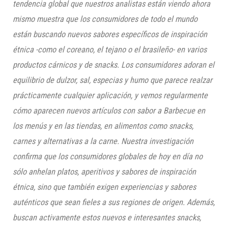
tendencia global que nuestros analistas están viendo ahora
mismo muestra que los consumidores de todo el mundo
están buscando nuevos sabores específicos de inspiración
étnica -como el coreano, el tejano o el brasileño- en varios
productos cárnicos y de snacks. Los consumidores adoran el
equilibrio de dulzor, sal, especias y humo que parece realzar
prácticamente cualquier aplicación, y vemos regularmente
cómo aparecen nuevos artículos con sabor a Barbecue en
los menús y en las tiendas, en alimentos como snacks,
carnes y alternativas a la carne. Nuestra investigación
confirma que los consumidores globales de hoy en día no
sólo anhelan platos, aperitivos y sabores de inspiración
étnica, sino que también exigen experiencias y sabores
auténticos que sean fieles a sus regiones de origen. Además,
buscan activamente estos nuevos e interesantes snacks,