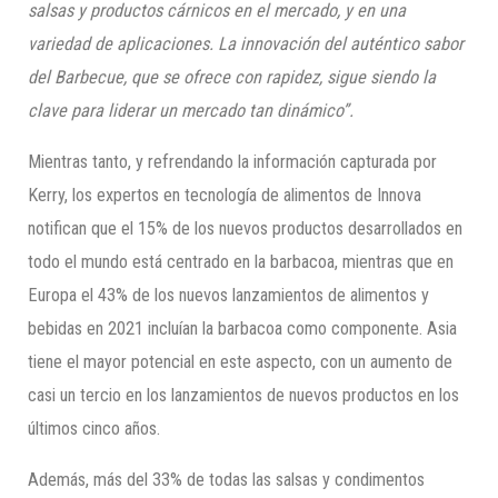
salsas y productos cárnicos en el mercado, y en una
variedad de aplicaciones. La innovación del auténtico sabor
del Barbecue, que se ofrece con rapidez, sigue siendo la
clave para
liderar un mercado tan dinámico”.
Mientras tanto, y refrendando la información capturada por
Kerry, los expertos en tecnología de alimentos de Innova
notifican que el 15% de los nuevos productos desarrollados en
todo el mundo está centrado en la barbacoa, mientras que en
Europa el 43% de los nuevos lanzamientos de alimentos y
bebidas en 2021 incluían la barbacoa como componente. Asia
tiene el mayor potencial en este aspecto, con un aumento de
casi un tercio en los lanzamientos de nuevos productos en los
últimos cinco años.
Además, más del 33% de todas las salsas y condimentos