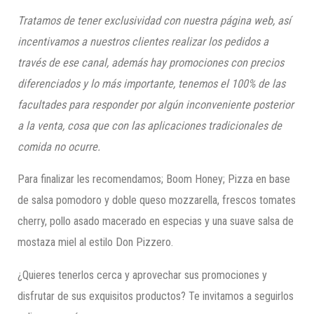
Tratamos de tener exclusividad con nuestra página web, así
incentivamos a nuestros clientes realizar los pedidos a
través de ese canal, además hay promociones con precios
diferenciados y lo más importante, tenemos el 100% de las
facultades para responder por algún inconveniente posterior
a la venta, cosa
que con las aplicaciones tradicionales de
comida no ocurre.
Para finalizar les recomendamos; Boom Honey; Pizza en base
de salsa pomodoro y doble queso mozzarella, frescos tomates
cherry, pollo asado macerado en especias y una suave salsa de
mostaza miel al estilo Don Pizzero.
¿Quieres tenerlos cerca y aprovechar sus promociones y
disfrutar de sus exquisitos productos? Te invitamos a seguirlos