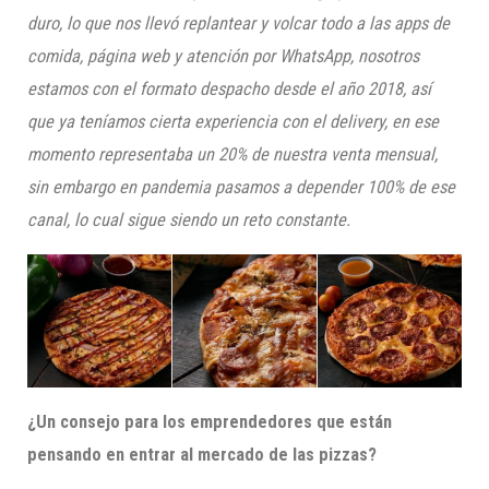
duro, lo que nos llevó replantear y volcar todo a las
apps
de
comida, página web y atención por
WhatsApp
, nosotros
estamos con el formato despacho desde el año 2018, así
que ya teníamos cierta experiencia con el
delivery
, en ese
momento representaba un 20% de nuestra venta mensual,
sin embargo en pandemia pasamos a depender 100% de ese
canal, lo cual sigue siendo un reto constante.
¿Un consejo para los emprendedores que están
pensando en entrar al mercado de las pizzas?