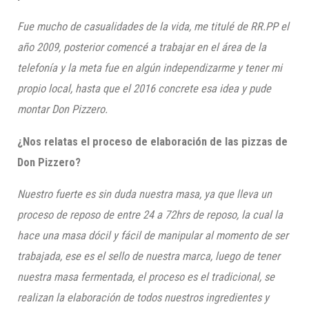
Fue mucho de casualidades de la vida, me titulé de RR.PP el
año 2009, posterior comencé a trabajar en el área de la
telefonía y la meta fue en algún independizarme y tener mi
propio local, hasta que el 2016 concrete esa idea y pude
montar Don
Pizzero
.
¿Nos relatas el proceso de elaboración de las pizzas de
Don
Pizzero
?
Nuestro fuerte es sin duda nuestra masa, ya que lleva un
proceso de reposo de entre 24 a 72hrs de reposo, la cual la
hace una masa dócil y fácil de manipular al momento de ser
trabajada, ese es el sello de nuestra marca, luego de tener
nuestra masa fermentada, el proceso es el tradicional, se
realizan la elaboración de todos nuestros ingredientes y