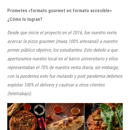
Prometen «formato gourmet en formato accesible»
¿Cómo lo logran?
Desde que inicie el proyecto en el 2016, fue nuestro norte,
acercar la pizza gourmet (masa 100% artesanal) a nuestro
primer público objetivo; los estudiantes. Esto debido a que
aperturamos
nuestro local en el barrio universitario y ellos
representaban el 70% de nuestra venta diaria, sin embargo,
con la pandemia esto fue mutando y post pandemia debimos
explotar 100% el
delivery
y cautivar a otros clientes
(teletrabajo).