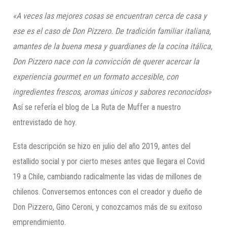
«A veces las mejores cosas se encuentran cerca de casa y
ese es el caso de Don
Pizzero
. De tradición familiar italiana,
amantes de la buena mesa y guardianes de la cocina itálica,
Don
Pizzero
nace con la convicción de querer acercar la
experiencia gourmet en un formato accesible, con
ingredientes frescos, aromas únicos y sabores reconocidos»
Así se refería el blog de La Ruta de Muffer a nuestro
entrevistado de hoy.
Esta descripción se hizo en julio del año 2019, antes del
estallido social y por cierto meses antes que llegara el Covid
19 a Chile, cambiando radicalmente las vidas de millones de
chilenos. Conversemos entonces con el creador y dueño de
Don Pizzero, Gino Ceroni, y conozcamos más de su exitoso
emprendimiento.