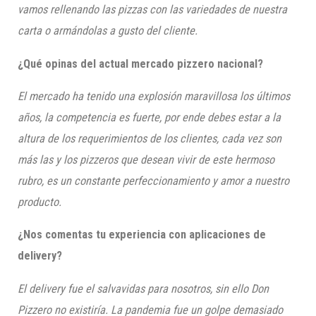
vamos rellenando las pizzas con las variedades de nuestra
carta o armándolas a gusto del cliente.
¿Qué opinas del actual mercado
pizzero
nacional?
El mercado ha tenido una explosión maravillosa los últimos
años, la competencia es fuerte, por ende debes estar a la
altura de los requerimientos de los clientes, cada vez son
más las y los
pizzeros
que desean vivir de este hermoso
rubro, es un constante perfeccionamiento y amor a nuestro
producto.
¿Nos comentas tu experiencia con aplicaciones de
delivery
?
El
delivery
fue el salvavidas para nosotros, sin ello Don
Pizzero
no existiría. La pandemia fue un golpe demasiado