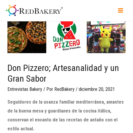
Don Pizzero; Artesanalidad y un
Gran Sabor
Entrevistas Bakery
/ Por
RedBakery
/
diciembre 20, 2021
Seguidores de la usanza familiar mediterránea, amantes
de la buena mesa y guardianes de la cocina itálica,
conservan
el
encanto de las recetas de antaño con el
estilo
actual.