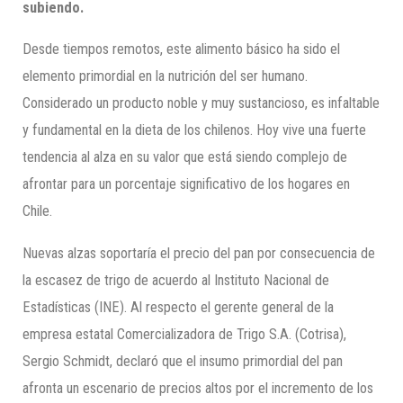
subiendo.
Desde tiempos remotos, este alimento básico ha sido el
elemento primordial en la nutrición del ser humano.
Considerado un producto noble y muy sustancioso, es infaltable
y fundamental en la dieta de los chilenos. Hoy vive una fuerte
tendencia al alza en su valor que está siendo complejo de
afrontar para un porcentaje significativo de los hogares en
Chile.
Nuevas alzas soportaría el precio del pan por consecuencia de
la escasez de trigo de acuerdo al Instituto Nacional de
Estadísticas (INE). Al respecto el gerente general de la
empresa estatal Comercializadora de Trigo S.A. (Cotrisa),
Sergio Schmidt, declaró que el insumo primordial del pan
afronta un escenario de precios altos por el incremento de los