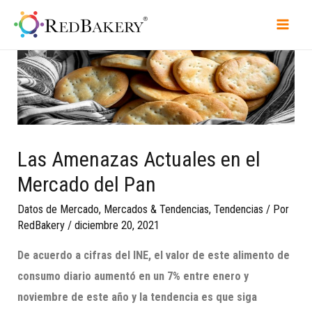
Las Amenazas Actuales en el
Mercado del Pan
Datos de Mercado
,
Mercados & Tendencias
,
Tendencias
/ Por
RedBakery
/
diciembre 20, 2021
De acuerdo a cifras del INE,
el valor de este alimento de
consumo diario aumentó en un 7% entre enero y
noviembre de este año y la tendencia es que siga