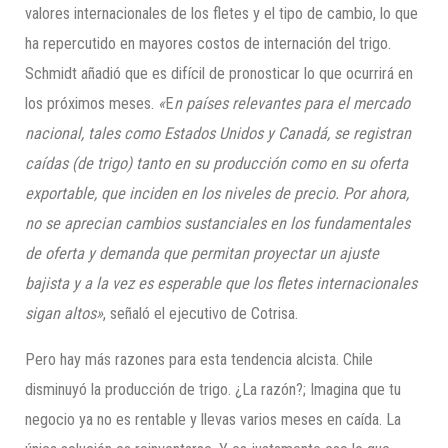
valores internacionales de los fletes y el tipo de cambio, lo que
ha repercutido en mayores costos de internación del trigo.
Schmidt añadió que es difícil de pronosticar lo que ocurrirá en
los próximos meses.
«
E
n países relevantes para el mercado
nacional, tales como Estados Unidos y Canadá, se registran
caídas (de trigo) tanto en su producción como en su oferta
exportable, que inciden en los niveles de precio
.
Por ahora,
no se aprecian cambios sustanciales en los fundamentales
de oferta y demanda que permitan proyectar un ajuste
bajista y a la vez es esperable que los fletes internacionales
sigan altos»
, señaló el ejecutivo de Cotrisa.
Pero hay más razones para esta tendencia alcista. Chile
disminuyó la producción de trigo. ¿La razón?; Imagina que tu
negocio ya no es rentable y llevas varios meses en caída. La