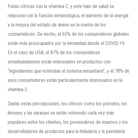
frutas cítricas con la vitamina C, y este halo de salud se
relaciona con la función inmunológica, el aumento de la energía
y la mejora del estado de ánimo en la mente de los
consumidores. De hecho, el 65% de los consumidores globales
están más preocupados por la inmunidad desde el COVID-19.
En el caso de USA, el 87% de los consumidores
estadounidenses están interesados ​​en productos con
“ingredientes que estimulan el sistema inmunitario”, y el 78% de
esos consumidores están particularmente interesados ​​en la
vitamina C.
Dadas estas percepciones, los cítricos como los pomelos, los
limones y las naranjas se están volviendo cada vez más
populares entre los clientes, los proveedores de insumos y los
desarrolladores de productos para la heladería y la pastelería