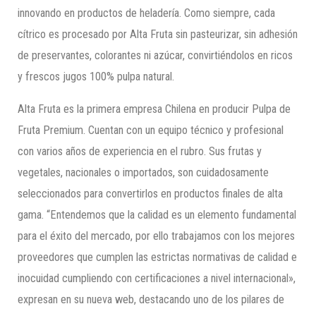
innovando en productos de heladería. Como siempre, cada
cítrico es procesado por Alta Fruta sin pasteurizar, sin adhesión
de preservantes, colorantes ni azúcar, convirtiéndolos en ricos
y frescos jugos 100% pulpa natural.
Alta Fruta es la primera empresa Chilena en producir Pulpa de
Fruta Premium. Cuentan con un equipo técnico y profesional
con varios años de experiencia en el rubro. Sus frutas y
vegetales, nacionales o importados, son cuidadosamente
seleccionados para convertirlos en productos finales de alta
gama. “Entendemos que la calidad es un elemento fundamental
para el éxito del mercado, por ello trabajamos con los mejores
proveedores que cumplen las estrictas normativas de calidad e
inocuidad cumpliendo con certificaciones a nivel internacional»,
expresan en su nueva web, destacando uno de los pilares de