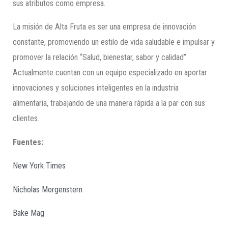
sus atributos como empresa.
La misión de Alta Fruta es ser una empresa de innovación
constante, promoviendo un estilo de vida saludable e impulsar y
promover la relación “Salud, bienestar, sabor y calidad”.
Actualmente cuentan con un equipo especializado en aportar
innovaciones y soluciones inteligentes en la industria
alimentaria, trabajando de una manera rápida a la par con sus
clientes.
Fuentes:
New York Times
Nicholas Morgenstern
Bake Mag