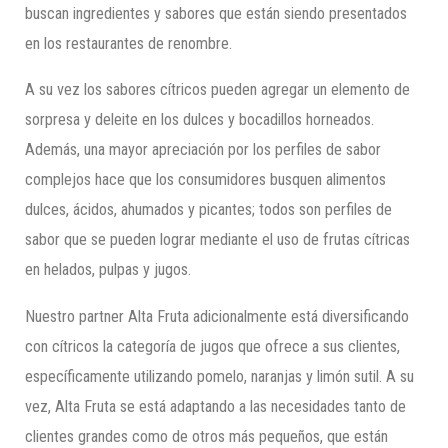
buscan ingredientes y sabores que están siendo presentados
en los restaurantes de renombre.
A su vez los sabores cítricos pueden agregar un elemento de
sorpresa y deleite en los dulces y bocadillos horneados.
Además, una mayor apreciación por los perfiles de sabor
complejos hace que los consumidores busquen alimentos
dulces, ácidos, ahumados y picantes; todos son perfiles de
sabor que se pueden lograr mediante el uso de frutas cítricas
en helados, pulpas y jugos.
Nuestro partner Alta Fruta adicionalmente está diversificando
con cítricos la categoría de jugos que ofrece a sus clientes,
específicamente utilizando pomelo, naranjas y limón sutil. A su
vez, Alta Fruta se está adaptando a las necesidades tanto de
clientes grandes como de otros más pequeños, que están