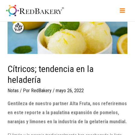
Cítricos; tendencia en la
heladería
Notas
/ Por
RedBakery
/
mayo 26, 2022
Gentileza de nuestro partner Alta Fruta, nos referiremos
en este reporte a la paulatina expansión de pomelos,
naranjas y limones en la industria de la gelatería mundial.