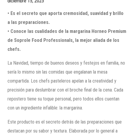
diciembre 15, 2023
• Es el secreto que aporta cremosidad, suavidad y brillo
a las preparaciones.
• Conoce las cualidades de la margarina Horneo Premium
de Soprole Food Professionals, la mejor aliada de los
chefs.
La Navidad, tiempo de buenos deseos y festejos en familia, no
sería lo mismo sin las comidas que engalanan la mesa
compartida. Los chefs pasteleros apelan a la creatividad y
precisión para deslumbrar con el broche final de la cena. Cada
repostero tiene su toque personal, pero todos ellos cuentan
con un ingrediente infalible: la margarina.
Este producto es el secreto detrás de las preparaciones que
destacan por su sabor y textura. Elaborada por lo general a