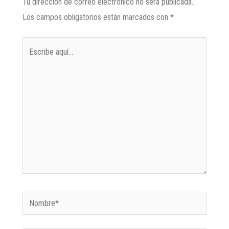
Tu dirección de correo electrónico no será publicada.
Los campos obligatorios están marcados con
*