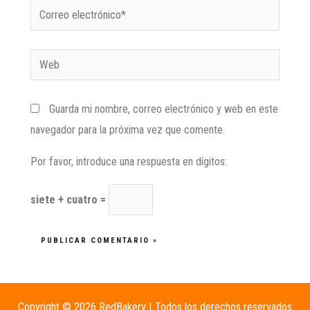
Guarda mi nombre, correo electrónico y web en este
navegador para la próxima vez que comente.
Por favor, introduce una respuesta en dígitos:
siete + cuatro =
Copyright © 2026 RedBakery | Todos los derechos reservados