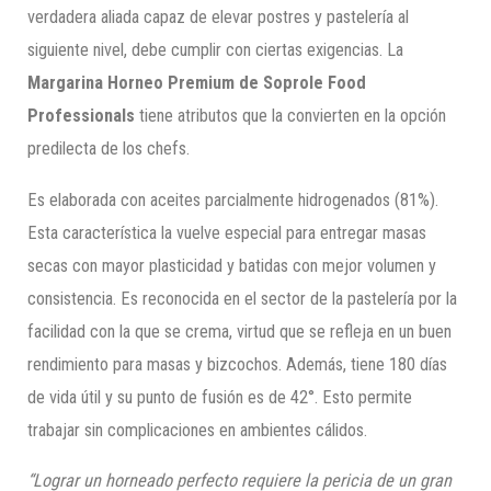
verdadera aliada capaz de elevar postres y pastelería al
siguiente nivel, debe cumplir con ciertas exigencias. La
Margarina Horneo Premium de Soprole Food
Professionals
tiene atributos que la convierten en la opción
predilecta de los chefs.
Es elaborada con aceites parcialmente hidrogenados (81%).
Esta característica la vuelve especial para entregar masas
secas con mayor plasticidad y batidas con mejor volumen y
consistencia. Es reconocida en el sector de la pastelería por la
facilidad con la que se crema, virtud que se refleja en un buen
rendimiento para masas y bizcochos. Además, tiene 180 días
de vida útil y su punto de fusión es de 42°. Esto permite
trabajar sin complicaciones en ambientes cálidos.
“Lograr un horneado perfecto requiere la pericia de un gran