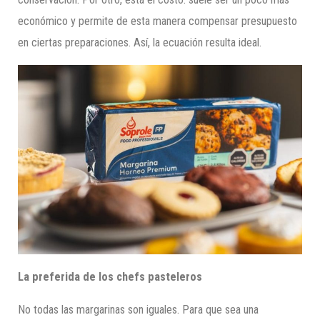
económico y permite de esta manera compensar presupuesto
en ciertas preparaciones. Así, la ecuación resulta ideal.
La preferida de los chefs pasteleros
No todas las margarinas son iguales. Para que sea una