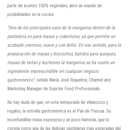
partir de aceites 100% vegetales, abre un mundo de
posibilidades en la cocina.
“Uno de los principales usos de la margarina dentro de la
pastelería es para masas y coberturas, ya que permite un
acabado cremoso, suave y con brillo. En ese sentido, para la
preparación de masas y bizcochos, batidos para queques,
masas de tartas y kuchenes la margarina se ha vuelto un
ingrediente imprescindible en cualquier negocio
gastronómico”
, señala María José Riquelme, Channel and
Marketing Manager de Soprole Food Professionals.
No hay duda de que, en esta temporada de villancicos y
regalos, la estrella gastronómica es el Pan de Pascua. Su
inconfundible masa esponjosa y un poco húmeda, que lo
corona como una de las delicias pasteleras más esperadas del