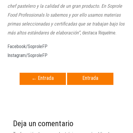
chef pastelero y la calidad de un gran producto. En Soprole
Food Professionals lo sabemos y por ello usamos materias
primas seleccionadas y certificadas que se trabajan bajo los
más altos estándares de elaboración”
, destaca Riquelme.
Facebook/SoproleFP
Instagram/SoproleFP
←
Entrada
Entrada
anterior
siguiente
→
Deja un comentario