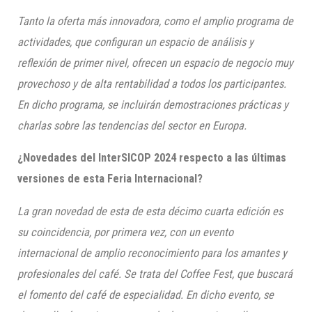
Tanto la oferta más innovadora, como el amplio programa de
actividades, que configuran un espacio de análisis y
reflexión de primer nivel, ofrecen un espacio de negocio muy
provechoso y de alta rentabilidad a todos los participantes.
En dicho programa, se incluirán demostraciones prácticas y
charlas sobre las tendencias del sector en Europa.
¿Novedades del InterSICOP 2024 respecto a las últimas
versiones de esta Feria Internacional?
La gran novedad de esta de esta décimo cuarta edición es
su coincidencia, por primera vez, con un evento
internacional de amplio reconocimiento para los amantes y
profesionales del café. Se trata del Coffee Fest, que buscará
el fomento del café de especialidad. En dicho evento, se