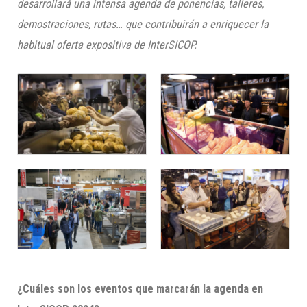
desarrollará una intensa agenda de ponencias, talleres,
demostraciones, rutas… que contribuirán a enriquecer la
habitual oferta expositiva de InterSICOP.
¿Cuáles son los eventos que marcarán la agenda en