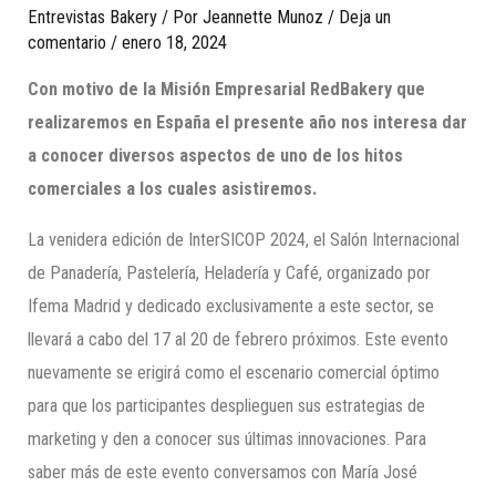
Entrevistas Bakery
/ Por
Jeannette Munoz
/
Deja un
comentario
/
enero 18, 2024
Con motivo de la Misión Empresarial RedBakery que
realizaremos en España el presente año nos interesa dar
a conocer diversos aspectos de uno de los hitos
comerciales a los cuales asistiremos.
La venidera edición de InterSICOP 2024, el Salón Internacional
de Panadería, Pastelería, Heladería y Café, organizado por
Ifema Madrid y dedicado exclusivamente a este sector, se
llevará a cabo del 17 al 20 de febrero próximos. Este evento
nuevamente se erigirá como el escenario comercial óptimo
para que los participantes desplieguen sus estrategias de
marketing y den a conocer sus últimas innovaciones. Para
saber más de este evento conversamos con María José