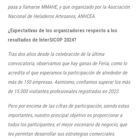
pasa a llamarse MMAHE, y que organizado por la Asociación
Nacional de Heladeros Artesanos, ANHCEA.
¿Expectativas de los organizadores respecto a los
resultados de InterSICOP 2024?
Tras dos años desde la celebración de la última
convocatoria, observamos que hay ganas de Feria, como lo
acredita el que esperamos la participación de alrededor de
más de 150 empresas. Asimismo, confiamos superar los más
de 15.000 visitantes profesionales registrados en 2022.
Pero por encima de las cifras de participación, siendo estas
importantes, nuestro principal objetivo es proporcionar a
todos los participantes, el mejor escenario de negocio, que
les permitan desarrollar sus estrategias comerciales.