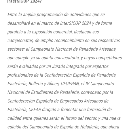
InterSICOP 2024?
Entre la amplia programación de actividades que se
desarrollará en el marco de InterSICOP 2024 y de forma
paralela a la exposición comercial, destacan sus
campeonatos, de amplio reconocimiento en sus respectivos
sectores: el Campeonato Nacional de Panadería Artesana,
que cumple ya su quinta convocatoria, y cuyos competidores
serán evaluados por un Jurado integrado por expertos
profesionales de la Confederación Española de Panadería,
Pastelería, Bollería y Afines, CEOPPAN; el IV Campeonato
Nacional de Estudiantes de Pastelería, convocado por la
Confederación Española de Empresarios Artesanos de
Pastelería, CEEAP, dirigido a fomentar una formación de
calidad entre quienes serán el futuro del sector, y una nueva
edición del Campeonato de España de Heladería, que ahora