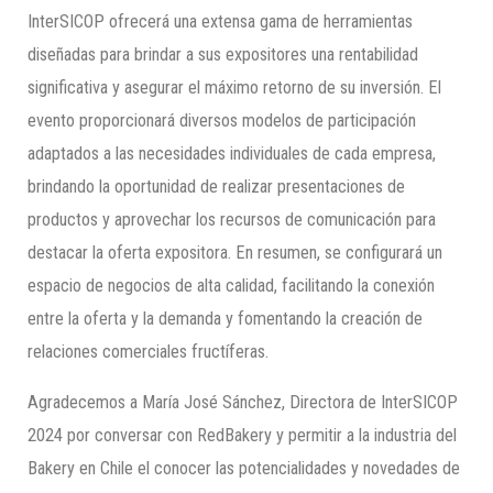
InterSICOP ofrecerá una extensa gama de herramientas
diseñadas para brindar a sus expositores una rentabilidad
significativa y asegurar el máximo retorno de su inversión. El
evento proporcionará diversos modelos de participación
adaptados a las necesidades individuales de cada empresa,
brindando la oportunidad de realizar presentaciones de
productos y aprovechar los recursos de comunicación para
destacar la oferta expositora. En resumen, se configurará un
espacio de negocios de alta calidad, facilitando la conexión
entre la oferta y la demanda y fomentando la creación de
relaciones comerciales fructíferas.
Agradecemos a María José Sánchez, Directora de InterSICOP
2024 por conversar con RedBakery y permitir a la industria del
Bakery en Chile el conocer las potencialidades y novedades de