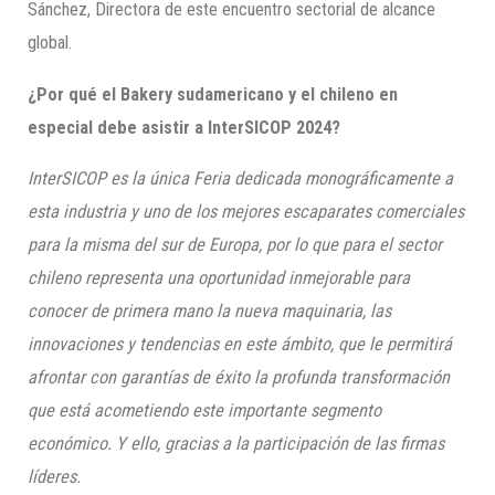
Sánchez, Directora de este encuentro sectorial de alcance
global.
¿Por qué el Bakery sudamericano y el chileno en
especial debe asistir a InterSICOP 2024?
InterSICOP es la única Feria dedicada monográficamente a
esta industria y uno de los mejores escaparates comerciales
para la misma del sur de Europa, por lo que para el sector
chileno representa una oportunidad inmejorable para
conocer de primera mano la nueva maquinaria, las
innovaciones y tendencias en este ámbito, que le permitirá
afrontar con garantías de éxito la profunda transformación
que está acometiendo este importante segmento
económico. Y ello, gracias a la participación de las firmas
líderes.