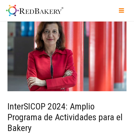
InterSICOP 2024: Amplio
Programa de Actividades para el
Bakery