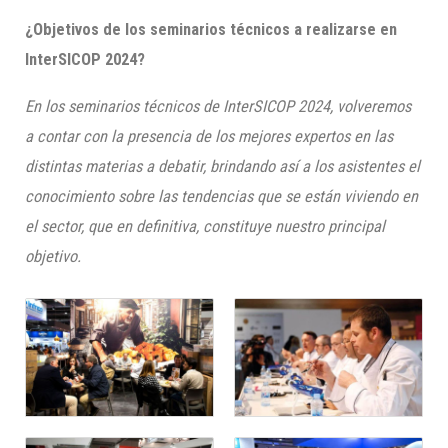
¿Objetivos de los seminarios técnicos a realizarse en
InterSICOP 2024?
En los seminarios técnicos de InterSICOP 2024, volveremos
a contar con la presencia de los mejores expertos en las
distintas materias a debatir, brindando así a los asistentes el
conocimiento sobre las tendencias que se están viviendo en
el sector, que en definitiva, constituye nuestro principal
objetivo.