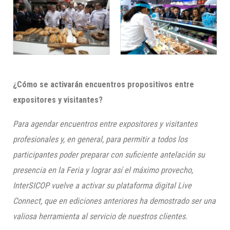
¿Cómo se activarán encuentros propositivos entre
expositores y visitantes?
Para agendar encuentros entre expositores y visitantes
profesionales y, en general, para permitir a todos los
participantes poder preparar con suficiente antelación su
presencia en la Feria y lograr así el máximo provecho,
InterSICOP vuelve a activar su plataforma digital Live
Connect, que en ediciones anteriores ha demostrado ser una
valiosa herramienta al servicio de nuestros clientes.