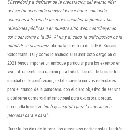
Düsseldorf y a disfrutar de la preparación del evento líder
del sector aportando nuevas ideas e intercambiando
opiniones a través de las redes sociales, la prensa y las
relaciones públicas o en nuestro sitio web, contribuyendo
así a dar forma a la IBA. Al fin y al cabo, la anticipación es la
mitad de la diversión»
, afirma la directora de la IBA, Susann
Seidemann. Tal y como lo anunció al asumir este cargo en el
2021 busca imponer un enfoque particular para los eventos en
vivo, ofreciendo una reunión para toda la familia de la industria
mundial de la panificación, estableciendo nuevos estándares
para el mundo de la panadería, con el claro objetivo de ser una
plataforma comercial internacional para expertos, porque,
como ella lo indica;
“no hay sustituto para la interacción
personal cara a cara”.
Durante los días de la feria, los ejecutivos participantes tendrán