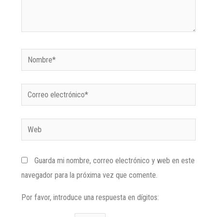
Guarda mi nombre, correo electrónico y web en este
navegador para la próxima vez que comente.
Por favor, introduce una respuesta en dígitos: