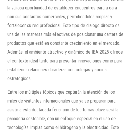
la valiosa oportunidad de establecer encuentros cara a cara
con sus contactos comerciales, permitiéndoles ampliar y
fortalecer su red profesional. Este tipo de diálogo directo es
una de las maneras más efectivas de posicionar una cartera de
productos que está en constante crecimiento en el mercado.
Además, el ambiente atractivo y dinámico de IBA 2025 ofrece
el contexto ideal tanto para presentar innovaciones como para
establecer relaciones duraderas con colegas y socios
estratégicos.
Entre los múltiples tópicos que captarán la atención de los
miles de visitantes internacionales que ya se preparan para
asistir a esta destacada feria, uno de los temas clave será la
panadería sostenible, con un enfoque especial en el uso de
tecnologías limpias como el hidrógeno y la electricidad. Este