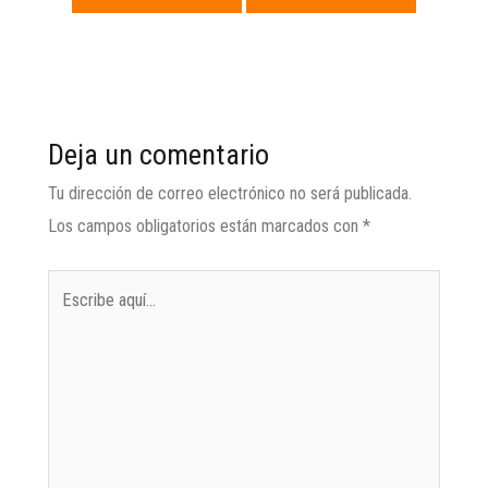
anterior
siguiente
→
Deja un comentario
Tu dirección de correo electrónico no será publicada.
Los campos obligatorios están marcados con
*