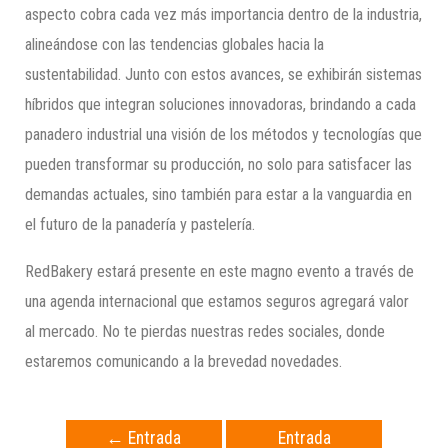
aspecto cobra cada vez más importancia dentro de la industria,
alineándose con las tendencias globales hacia la
sustentabilidad. Junto con estos avances, se exhibirán sistemas
híbridos que integran soluciones innovadoras, brindando a cada
panadero industrial una visión de los métodos y tecnologías que
pueden transformar su producción, no solo para satisfacer las
demandas actuales, sino también para estar a la vanguardia en
el futuro de la panadería y pastelería.
RedBakery estará presente en este magno evento a través de
una agenda internacional que estamos seguros agregará valor
al mercado. No te pierdas nuestras redes sociales, donde
estaremos comunicando a la brevedad novedades.
←
Entrada
Entrada