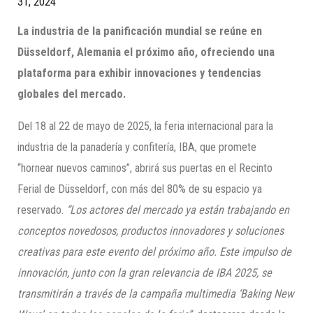
31, 2024
La industria de la panificación mundial se reúne en
Düsseldorf, Alemania el próximo año, ofreciendo una
plataforma para exhibir innovaciones y tendencias
globales del mercado.
Del 18 al 22 de mayo de 2025, la feria internacional para la
industria de la panadería y confitería, IBA, que promete
“hornear nuevos caminos”, abrirá sus puertas en el Recinto
Ferial de Düsseldorf, con más del 80% de su espacio ya
reservado.
“Los actores del mercado ya están trabajando en
conceptos novedosos, productos innovadores y soluciones
creativas para este evento del próximo año. Este impulso de
innovación, junto con la gran relevancia de IBA 2025, se
transmitirán a través de la campaña multimedia ‘Baking New