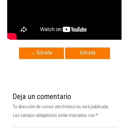
←
Entrada
Entrada
anterior
siguiente
→
Deja un comentario
Tu dirección de correo electrónico no será publicada.
Los campos obligatorios están marcados con
*