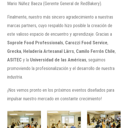
Mario Núñez Baeza (Gerente General de RedBakery).
Finalmente, nuestro más sincero agradecimiento a nuestras
marcas partners, cuyo respaldo hizo posible la creación de
este valioso espacio de encuentro y aprendizaje. Gracias a
Soprole Food Professionals
,
Carozzi Food Service
,
Grecka
,
Heladería Artesanal Lärrs
,
Camilo Ferrón Chile
,
ASITEC
y la
Universidad de las Américas
, seguimos
promoviendo la profesionalización y el desarrollo de nuestra
industria.
¡Nos vemos pronto en los próximos eventos diseñados para
impulsar nuestro mercado en constante crecimiento!