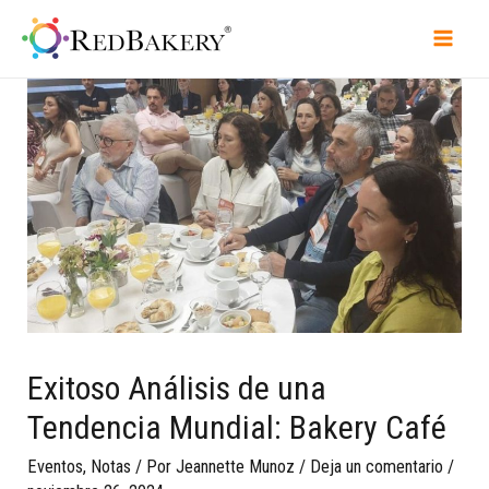
Exitoso Análisis de una
Tendencia Mundial: Bakery Café
Eventos
,
Notas
/ Por
Jeannette Munoz
/
Deja un comentario
/