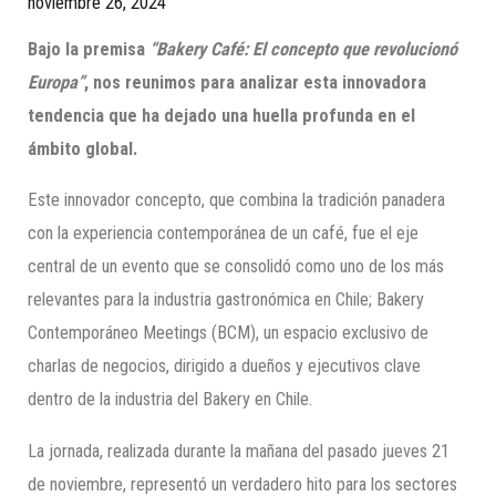
noviembre 26, 2024
Bajo la premisa
“Bakery Café: El concepto que revolucionó
Europa”
, nos reunimos para analizar esta innovadora
tendencia que ha dejado una huella profunda en el
ámbito global.
Este innovador concepto, que combina la tradición panadera
con la experiencia contemporánea de un café, fue el eje
central de un evento que se consolidó como uno de los más
relevantes para la industria gastronómica en Chile; Bakery
Contemporáneo Meetings (BCM), un espacio exclusivo de
charlas de negocios, dirigido a dueños y ejecutivos clave
dentro de la industria del Bakery en Chile.
La jornada, realizada durante la mañana del pasado jueves 21
de noviembre, representó un verdadero hito para los sectores