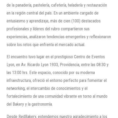
de la panadería, pastelería, cafetería, heladería y restauración
en la región central del país. En un ambiente cargado de
entusiasmo y aprendizaje, más de cien (100) destacados
profesionales y líderes del rubro compartieron sus
experiencias, analizaron tendencias emergentes y reflexionaron
sobre los retos que enfrenta el mercado actual.
El encuentro tuvo lugar en el prestigioso Centro de Eventos
Lyon, en Av. Ricardo Lyon 1933, Providencia, entre las 08:30 y
las 13:00 hrs. Este espacio, conocido por su moderna
infraestructura, ofreció el entorno perfecto para fomentar el
networking, el intercambio de conocimientos y el
fortalecimiento de una comunidad vibrante en torno al mundo
del Bakery y la gastronomía.
Desde RedBakery, extendemos nuestro agradecimiento a los