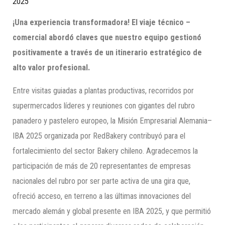
2025
¡Una experiencia transformadora! El viaje técnico –
comercial abordó claves que nuestro equipo gestionó
positivamente a través de un itinerario estratégico de
alto valor profesional.
Entre visitas guiadas a plantas productivas, recorridos por
supermercados líderes y reuniones con gigantes del rubro
panadero y pastelero europeo, la Misión Empresarial Alemania–
IBA 2025 organizada por RedBakery contribuyó para el
fortalecimiento del sector Bakery chileno. Agradecemos la
participación de más de 20 representantes de empresas
nacionales del rubro por ser parte activa de una gira que,
ofreció acceso, en terreno a las últimas innovaciones del
mercado alemán y global presente en IBA 2025, y que permitió