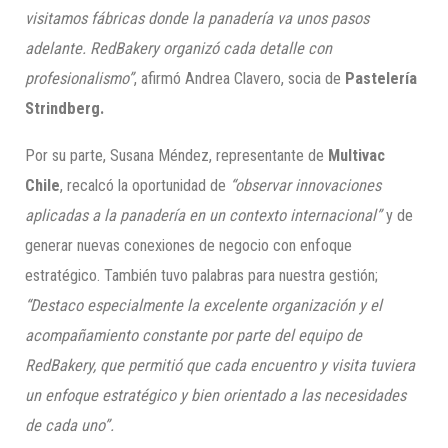
visitamos fábricas donde la panadería va unos pasos
adelante. RedBakery organizó cada detalle con
profesionalismo”
, afirmó Andrea Clavero, socia de
Pastelería
Strindberg.
Por su parte, Susana Méndez, representante de
Multivac
Chile
, recalcó la oportunidad de
“observar innovaciones
aplicadas a la panadería en un contexto internacional”
y de
generar nuevas conexiones de negocio con enfoque
estratégico. También tuvo palabras para nuestra gestión;
“Destaco especialmente la excelente organización y el
acompañamiento constante por parte del equipo de
RedBakery, que permitió que cada encuentro y visita tuviera
un enfoque estratégico y bien orientado a las necesidades
de cada uno”.