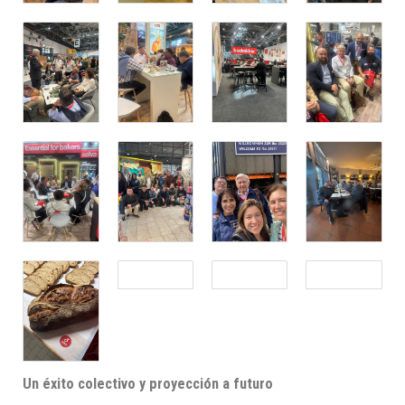
Un éxito colectivo y proyección a futuro