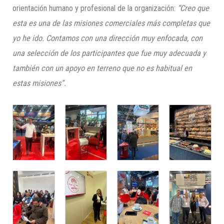
orientación humano y profesional de la organización:
“Creo que
esta es una de las misiones comerciales más completas que
yo he ido. Contamos con una dirección muy enfocada, con
una selección de los participantes que fue muy adecuada y
también con un apoyo en terreno que no es habitual en
estas misiones”.