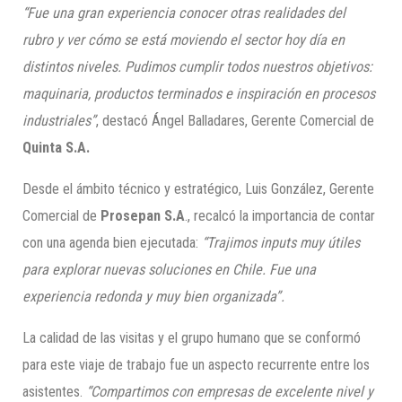
“Fue una gran experiencia conocer otras realidades del
rubro y ver cómo se está moviendo el sector hoy día en
distintos niveles. Pudimos cumplir todos nuestros objetivos:
maquinaria, productos terminados e inspiración en procesos
industriales”
, destacó Ángel Balladares, Gerente Comercial de
Quinta S.A.
Desde el ámbito técnico y estratégico, Luis González, Gerente
Comercial de
Prosepan S.A
., recalcó la importancia de contar
con una agenda bien ejecutada:
“Trajimos inputs muy útiles
para explorar nuevas soluciones en Chile. Fue una
experiencia redonda y muy bien organizada”.
La calidad de las visitas y el grupo humano que se conformó
para este viaje de trabajo fue un aspecto recurrente entre los
asistentes.
“Compartimos con empresas de excelente nivel y