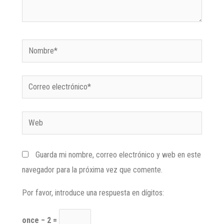
Guarda mi nombre, correo electrónico y web en este
navegador para la próxima vez que comente.
Por favor, introduce una respuesta en dígitos:
once − 2 =