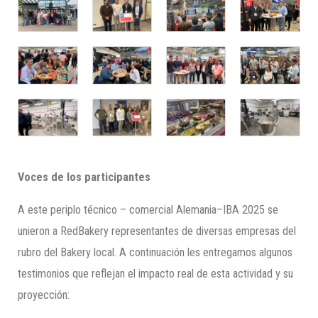
Voces de los participantes
A este periplo técnico – comercial Alemania–IBA 2025 se
unieron a RedBakery representantes de diversas empresas del
rubro del Bakery local. A continuación les entregamos algunos
testimonios que reflejan el impacto real de esta actividad y su
proyección: