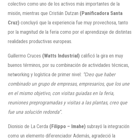
colectivo como uno de los activos más importantes de la
misión, mientras que Cristián Dutzan
(Panificadora Santa
Cruz)
concluyó que la experiencia fue muy provechosa, tanto
por la magnitud de la feria como por el aprendizaje de distintas
realidades productivas europeas.
Guillermo Cruces
(Watts Industrial)
calificó la gira en muy
buenos términos, por su combinación de actividades técnicas,
networking y logística de primer nivel:
“Creo que haber
combinado un grupo de empresas, empresarios, que los une
en el mismo objetivo, con visitas guiadas en la feria,
reuniones preprogramadas y visitas a las plantas, creo que
fue una solución redonda”.
Dionisio de La Cerda
(Filippo – Imahe)
subrayó la integración
como un elemento diferenciador Además, agradeció la