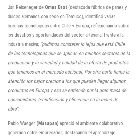
Jan Reiseneger de
Omas Brot
(destacada fábrica de panes y
dulces alemanes con sede en Temuco), identificó varias
brechas tecnológicas entre Chile y Europa, reflexionando sobre
los desafíos y oportunidades del sector artesanal frente a la
industria masiva;
“pudimos constatar lo lejos que está Chile
de las tecnológicas que se aplican en muchos sectores de la
producción y la variedad y calidad de la oferta de productos
que tenemos en el mercado nacional. Por otra parte llama la
atención los bajos precios a los que pueden llegar algunos
productos en Europa y eso se entiende por la gran masa de
consumidores, tecnificación y eficiencia en la mano de
obra”.
Pablo Waeger
(Masapan)
apreció el ambiente colaborativo
generado entre empresarios, destacando el aprendizaje