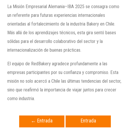
La Misión Empresarial Alemania–IBA 2025 se consagra como
un referente para futuras experiencias internacionales
orientadas al fortalecimiento de la industria Bakery en Chile.
Más allá de los aprendizajes técnicos, esta gira sentó bases
sólidas para el desarrollo colaborativo del sector y la
internacionalización de buenas prácticas.
El equipo de RedBakery agradece profundamente a las
empresas participantes por su confianza y compromiso. Esta
misión no solo acercó a Chile las últimas tendencias del sector,
sino que reafirmó la importancia de viajar juntos para crecer
como industria.
←
Entrada
Entrada