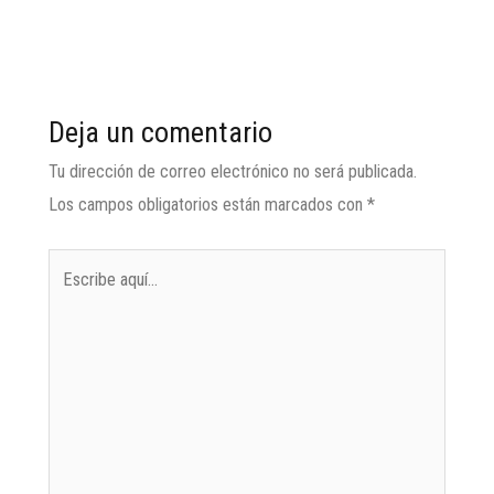
anterior
siguiente
→
Deja un comentario
Tu dirección de correo electrónico no será publicada.
Los campos obligatorios están marcados con
*