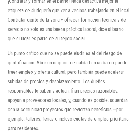
¡Contratar y formar en el barrio! Nada desactiva mejor la
etiqueta de siutiquería que ver a vecinos trabajando en el local.
Contratar gente de la zona y ofrecer formación técnica y de
servicio no solo es una buena práctica laboral; dice al barrio
que el lugar es parte de su tejido social.
Un punto crítico que no se puede eludir es el del riesgo de
gentrificación. Abrir un negocio de calidad en un barrio puede
traer empleo y oferta cultural, pero también puede acelerar
subidas de precios y desplazamiento. Los dueños
responsables lo saben y actúan: fijan precios razonables,
apoyan a proveedores locales, y, cuando es posible, acuerdan
con la comunidad proyectos que reviertan beneficios —por
ejemplo, talleres, ferias o incluso cuotas de empleo prioritario
para residentes.