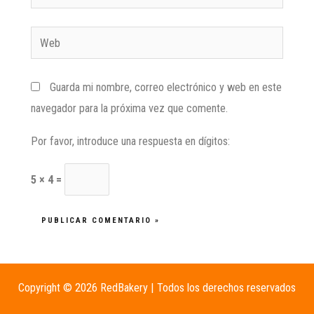
Guarda mi nombre, correo electrónico y web en este
navegador para la próxima vez que comente.
Por favor, introduce una respuesta en dígitos:
5 × 4 =
Copyright © 2026 RedBakery | Todos los derechos reservados