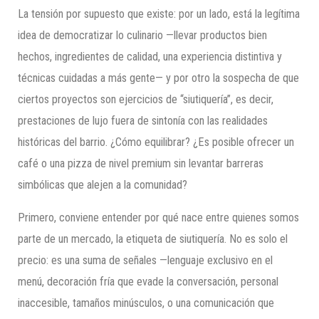
La tensión por supuesto que existe: por un lado, está la legítima
idea de democratizar lo culinario —llevar productos bien
hechos, ingredientes de calidad, una experiencia distintiva y
técnicas cuidadas a más gente— y por otro la sospecha de que
ciertos proyectos son ejercicios de “siutiquería”, es decir,
prestaciones de lujo fuera de sintonía con las realidades
históricas del barrio. ¿Cómo equilibrar? ¿Es posible ofrecer un
café o una pizza de nivel premium sin levantar barreras
simbólicas que alejen a la comunidad?
Primero, conviene entender por qué nace entre quienes somos
parte de un mercado, la etiqueta de siutiquería. No es solo el
precio: es una suma de señales —lenguaje exclusivo en el
menú, decoración fría que evade la conversación, personal
inaccesible, tamaños minúsculos, o una comunicación que