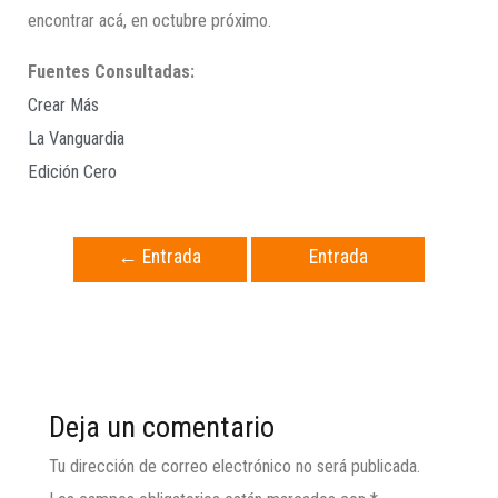
encontrar acá, en octubre próximo.
Fuentes Consultadas:
Crear Más
La Vanguardia
Edición Cero
←
Entrada
Entrada
anterior
siguiente
→
Deja un comentario
Tu dirección de correo electrónico no será publicada.