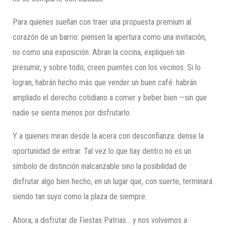
Para quienes sueñan con traer una propuesta premium al
corazón de un barrio: piensen la apertura como una invitación,
no como una exposición. Abran la cocina, expliquen sin
presumir, y sobre todo, creen puentes con los vecinos. Si lo
logran, habrán hecho más que vender un buen café: habrán
ampliado el derecho cotidiano a comer y beber bien —sin que
nadie se sienta menos por disfrutarlo.
Y a quienes miran desde la acera con desconfianza: dense la
oportunidad de entrar. Tal vez lo que hay dentro no es un
símbolo de distinción inalcanzable sino la posibilidad de
disfrutar algo bien hecho, en un lugar que, con suerte, terminará
siendo tan suyo como la plaza de siempre.
Ahora, a disfrutar de Fiestas Patrias… y nos volvemos a