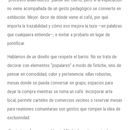
no viene acompañada de un gesto pedagógico se convierte en
exhibición. Mejor: decir de dónde viene el café, por qué
importa la trazabilidad y cómo eso mejora la taza —en palabras
que cualquiera entienda—, e invitar a probarlo en lugar de
pontificar.
Hablamos de un diseño que respete el barrio. No se trata de
decorar con elementos “populares” a modo de fetiche, sino de
pensar en comodidad, calor y pertenencia: sillas robustas,
mesas donde se pueda conversar en grupo, espacios para
dejar la compra mientras se toma un café. Incorporar arte
local, permitir carteles de comercios vecinos o reservar mesas
para reuniones comunitarias son gestos que rompen la idea de
exclusividad.