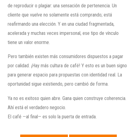
de reproducir o plagiar: una sensación de pertenencia. Un
cliente que vuelve no solamente está comprando; está
reafirmando una elección. Y en una ciudad fragmentada,
acelerada y muchas veces impersonal, ese tipo de vínculo
tiene un valor enorme.
Pero también existen más consumidores dispuestos a pagar
por calidad. ¡Hay más cultura de café! Y esto es un buen signo
para generar espacio para propuestas con identidad real. La
oportunidad sigue existiendo, pero cambió de forma.
Ya no es exitoso quien abre. Gana quien construye coherencia.
Ahí está el verdadero negocio.
El café —al final— es solo la puerta de entrada.