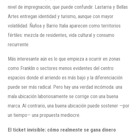
nivel de impregnación, que puede confundir. Lastarria y Bellas
Artes entregan identidad y turismo, aunque con mayor
volatilidad. Ñuñoa y Barrio Italia aparecen como territorios
fértiles: mezcla de residentes, vida cultural y consumo
recurrente.
Más interesante aún es lo que empieza a ocurrir en zonas
como Franklin o sectores menos evidentes del centro:
espacios donde el arriendo es más bajo y la diferenciación
puede ser más radical. Pero hay una verdad incómoda: una
mala ubicación laboriosamente se corrige con una buena
marca. Al contrario, una buena ubicación puede sostener —por
un tiempo— una propuesta mediocre.
El ticket invisible: cómo realmente se gana dinero