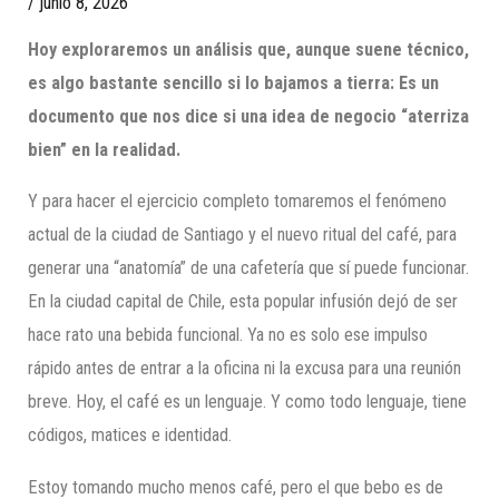
/
junio 8, 2026
Hoy exploraremos un análisis que, aunque suene técnico,
es algo bastante sencillo si lo bajamos a tierra: Es un
documento que nos dice si una idea de negocio “aterriza
bien” en la realidad.
Y para hacer el ejercicio completo tomaremos el fenómeno
actual de la ciudad de Santiago y el nuevo ritual del café, para
generar una “anatomía” de una cafetería que sí puede funcionar.
En la ciudad capital de Chile, esta popular infusión dejó de ser
hace rato una bebida funcional. Ya no es solo ese impulso
rápido antes de entrar a la oficina ni la excusa para una reunión
breve. Hoy, el café es un lenguaje. Y como todo lenguaje, tiene
códigos, matices e identidad.
Estoy tomando mucho menos café, pero el que bebo es de