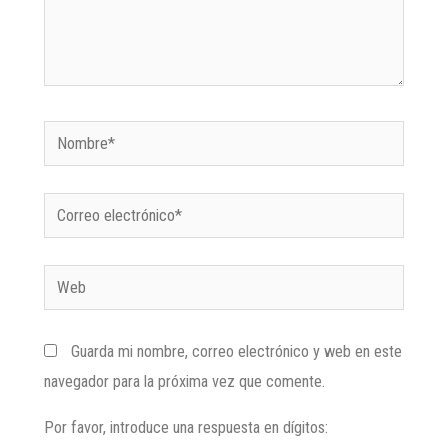
Guarda mi nombre, correo electrónico y web en este
navegador para la próxima vez que comente.
Por favor, introduce una respuesta en dígitos: