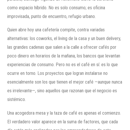
como espacio híbrido. No es solo consumo; es oficina
improvisada, punto de encuentro, refugio urbano.
Quien abre hoy una cafetería compite, contra variadas
alternativas: los coworks, el living de la casa y un buen delivery,
las grandes cadenas que salen a la calle a ofrecer cafés por
poco dinero en horarios de la mañana, los bancos que levantan
experiencias de consumo. Pero no es el café en sí: es lo que
ocurre en torno. Los proyectos que logran instalarse no
esencialmente son los que tienen el mejor café —aunque nunca
es irrelevante—, sino aquellos que razonan que el negocio es
sistémico.
Una acogedora mesa y la taza de café es apenas el comienzo.
El verdadero valor aparece en la suma de factores, que cada