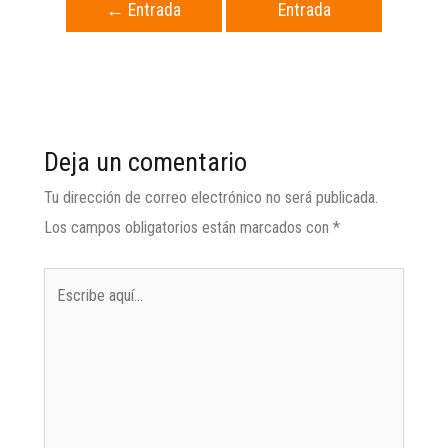
←
Entrada
Entrada
anterior
siguiente
→
Deja un comentario
Tu dirección de correo electrónico no será publicada.
Los campos obligatorios están marcados con
*