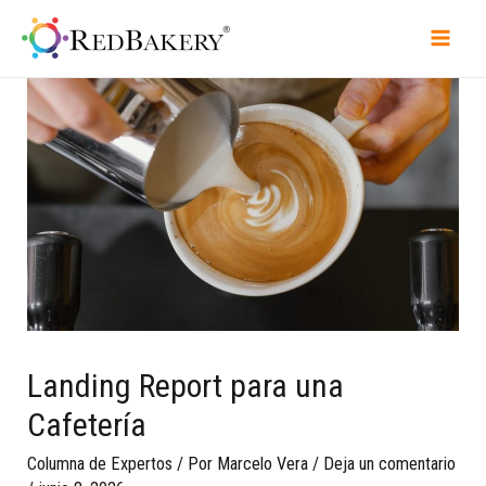
Landing Report para una
Cafetería
Columna de Expertos
/ Por
Marcelo Vera
/
Deja un comentario