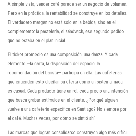
A simple vista, vender café parece ser un negocio de volumen.
Pero en la práctica, la rentabilidad se construye en los detalles.
El verdadero margen no está solo en la bebida, sino en el
complemento: la pastelería, el sándwich, ese segundo pedido
que no estaba en el plan inicial.
El ticket promedio es una composición, una danza. Y cada
elemento —la carta, la disposición del espacio, la
recomendación del barista— participa en ella. Las cafeterías
que entienden esto diseñan su oferta como un sistema: nada
es casual. Cada producto tiene un rol, cada precio una intención
que busca grabar estímulos en el cliente. ¿Por qué alguien
vuelve a una cafetería específica en Santiago? No siempre por
el café. Muchas veces, por cómo se sintió ahí.
Las marcas que logran consolidarse construyen algo más difícil