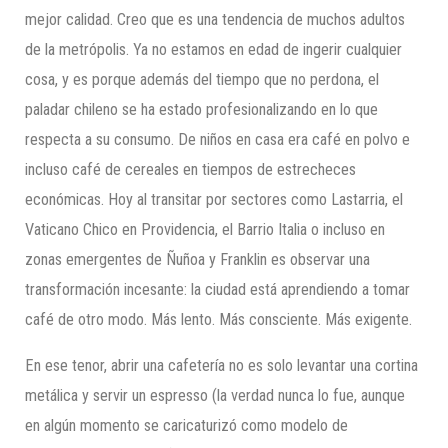
mejor calidad. Creo que es una tendencia de muchos adultos
de la metrópolis. Ya no estamos en edad de ingerir cualquier
cosa, y es porque además del tiempo que no perdona, el
paladar chileno se ha estado profesionalizando en lo que
respecta a su consumo. De niños en casa era café en polvo e
incluso café de cereales en tiempos de estrecheces
económicas. Hoy al transitar por sectores como Lastarria, el
Vaticano Chico en Providencia, el Barrio Italia o incluso en
zonas emergentes de Ñuñoa y Franklin es observar una
transformación incesante: la ciudad está aprendiendo a tomar
café de otro modo. Más lento. Más consciente. Más exigente.
En ese tenor, abrir una cafetería no es solo levantar una cortina
metálica y servir un espresso (la verdad nunca lo fue, aunque
en algún momento se caricaturizó como modelo de