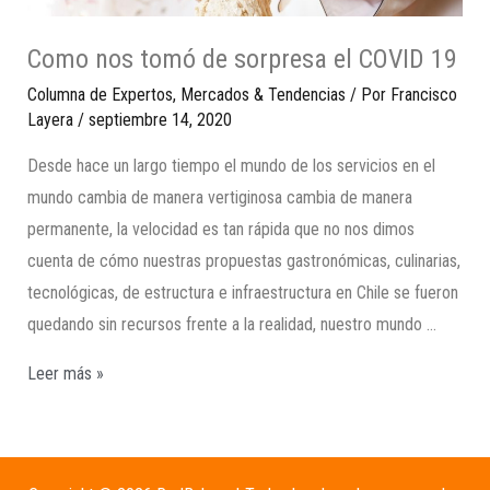
Como nos tomó de sorpresa el COVID 19
Columna de Expertos
,
Mercados & Tendencias
/ Por
Francisco
Layera
/
septiembre 14, 2020
Desde hace un largo tiempo el mundo de los servicios en el
mundo cambia de manera vertiginosa cambia de manera
permanente, la velocidad es tan rápida que no nos dimos
cuenta de cómo nuestras propuestas gastronómicas, culinarias,
tecnológicas, de estructura e infraestructura en Chile se fueron
quedando sin recursos frente a la realidad, nuestro mundo …
Leer más »