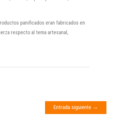
 productos panificados eran fabricados en
erza respecto al tema artesanal,
Entrada siguiente
→