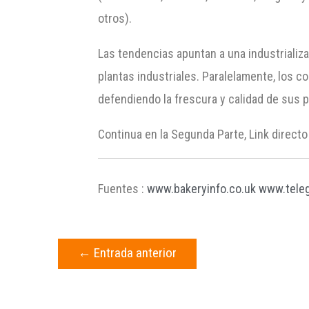
otros).
Las tendencias apuntan a una industrializa
plantas industriales. Paralelamente, los
defendiendo la frescura y calidad de sus p
Continua en la Segunda Parte, Link directo
Fuentes :
www.bakeryinfo.co.uk
www.teleg
←
Entrada anterior