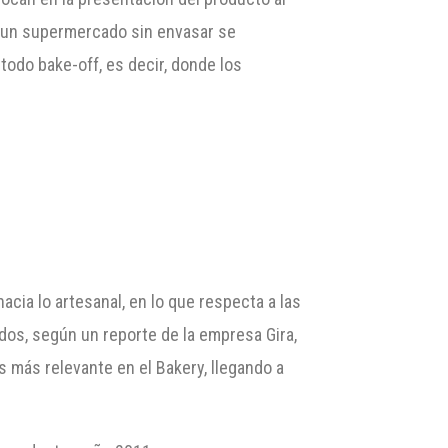
e un supermercado sin envasar se
odo bake-off, es decir, donde los
cia lo artesanal, en lo que respecta a las
dos, según un reporte de la empresa Gira,
más relevante en el Bakery, llegando a