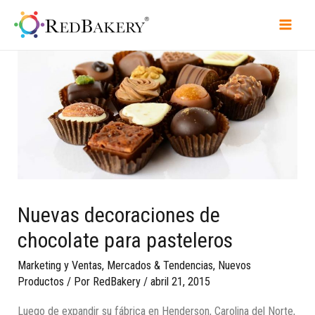
Nuevas decoraciones de
chocolate para pasteleros
Marketing y Ventas
,
Mercados & Tendencias
,
Nuevos
Productos
/ Por
RedBakery
/
abril 21, 2015
Luego de expandir su fábrica en Henderson, Carolina del Norte,