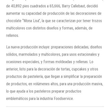
de 40,892 pies cuadrados a 65,666, Barry Callebaut, decidió
aumentar su capacidad de producción de las decoraciones de
chocolate “Mona Lisa”, la que se caracterizan por tener trozos
multicolores con distintos diseños y formas, además, de
rellenos.
La nueva producción incluye: preparaciones delicadas; diseños
sólidos, marmolados y multicolores, para usos estacionales y
ocasiones especiales; y formas moldeadas y rellenas. Lo
anterior, listo para la decoración de tortas, cupcakes y otros
productos de pastelería, que llegan a simplificar la preparación
de productos, en volúmenes altos, para una producción masiva,
lo que ayuda a los pasteleros preparar productos
emblemáticos para la industria Foodservice.