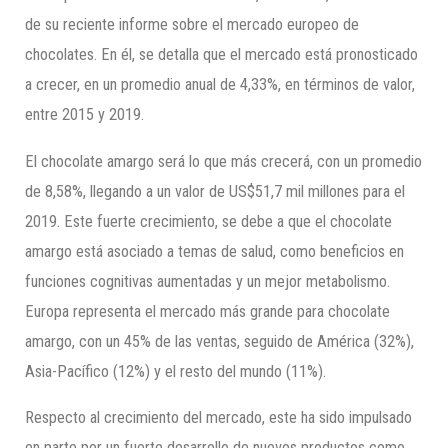
de su reciente informe sobre el mercado europeo de
chocolates. En él, se detalla que el mercado está pronosticado
a crecer, en un promedio anual de 4,33%, en términos de valor,
entre 2015 y 2019.
El chocolate amargo será lo que más crecerá, con un promedio
de 8,58%, llegando a un valor de US$51,7 mil millones para el
2019. Este fuerte crecimiento, se debe a que el chocolate
amargo está asociado a temas de salud, como beneficios en
funciones cognitivas aumentadas y un mejor metabolismo.
Europa representa el mercado más grande para chocolate
amargo, con un 45% de las ventas, seguido de América (32%),
Asia-Pacífico (12%) y el resto del mundo (11%).
Respecto al crecimiento del mercado, este ha sido impulsado
en parte por un fuerte desarrollo de nuevos productos como