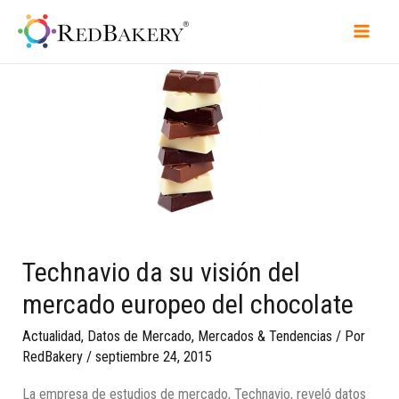
Technavio da su visión del
mercado europeo del chocolate
Actualidad
,
Datos de Mercado
,
Mercados & Tendencias
/ Por
RedBakery
/
septiembre 24, 2015
La empresa de estudios de mercado, Technavio, reveló datos