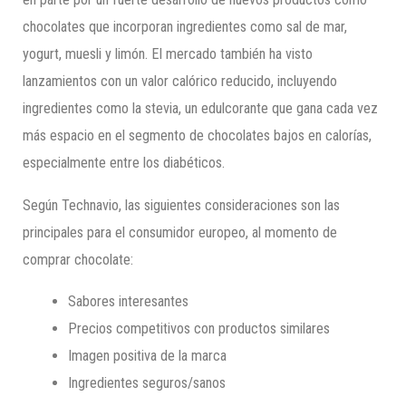
chocolates que incorporan ingredientes como sal de mar,
yogurt, muesli y limón. El mercado también ha visto
lanzamientos con un valor calórico reducido, incluyendo
ingredientes como la stevia, un edulcorante que gana cada vez
más espacio en el segmento de chocolates bajos en calorías,
especialmente entre los diabéticos.
Según Technavio, las siguientes consideraciones son las
principales para el consumidor europeo, al momento de
comprar chocolate:
Sabores interesantes
Precios competitivos con productos similares
Imagen positiva de la marca
Ingredientes seguros/sanos