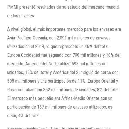
PMMI presentó resultados de su estudio del mercado mundial
de los envases.
A nivel global, el más importante mercado para los envases era
Asia-Pacífico-Oceanía, con 2.091 mil millones de envases
utilizados en el 2014, lo que representó un 46% del total.
Europa Occidental fue segundo con 798 mil millones y 18% del
mercado. América del Norte utilizó 598 mil millones de
unidades, 13% del total y América del Sur siguió de cerca con
508 mil millones y una participación de 11%. Europa Oriental y
Rusia contaban con 362 mil millones de unidades; 8% del total.
El mercado más pequeño era África-Medio Oriente con un
participación de 167 mil millones de envases utilizados, es
decir, 4% del total.
Envases flexibles era el formato más importante con una