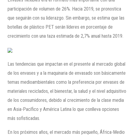
participación de volumen de 26%. Hacia 2019, se pronostica
que seguirán con su liderazgo. Sin embargo, se estima que las
botellas de plástico PET serán líderes en porcentaje de
crecimiento con una taza estimada de 2,7% anual hasta 2019.
Las tendencias que impactan en el presente al mercado global
de los envases y a la maquinaria de envasado son básicamente
temas medioambientales como la preferencia por envases de
materiales reciclados, el bienestar, la salud y el nivel adquisitivo
de los consumidores, debido al crecimiento de la clase media
en Asia-Pacífico y América Latina lo que conlleva opciones
más sofisticadas.
En los próximos años, el mercado más pequeño, África-Medio