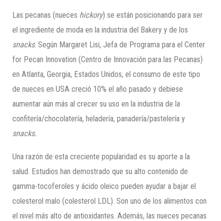
Las pecanas (nueces
hickory
) se están posicionando para ser
el ingrediente de moda en la industria del Bakery y de los
snacks
. Según Margaret Lisi, Jefa de Programa para el Center
for Pecan Innovation (Centro de Innovación para las Pecanas)
en Atlanta, Georgia, Estados Unidos, el consumo de este tipo
de nueces en USA creció 10% el año pasado y debiese
aumentar aún más al crecer su uso en la industria de la
confitería/chocolatería, heladería, panadería/pastelería y
snacks.
Una razón de esta creciente popularidad es su aporte a la
salud. Estudios han demostrado que su alto contenido de
gamma-tocoferoles y ácido oleico pueden ayudar a bajar el
colesterol malo (colesterol LDL). Son uno de los alimentos con
el nivel más alto de antioxidantes. Además, las nueces pecanas