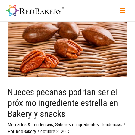
Nueces pecanas podrían ser el
próximo ingrediente estrella en
Bakery y snacks
Mercados & Tendencias
,
Sabores e ingredientes
,
Tendencias
/
Por
RedBakery
/
octubre 8, 2015