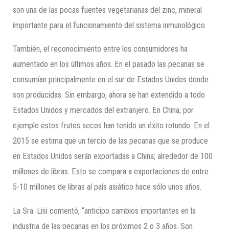
son una de las pocas fuentes vegetarianas del zinc, mineral
importante para el funcionamiento del sistema inmunológico.
También, el reconocimiento entre los consumidores ha
aumentado en los últimos años. En el pasado las pecanas se
consumían principalmente en el sur de Estados Unidos donde
son producidas. Sin embargo, ahora se han extendido a todo
Estados Unidos y mercados del extranjero. En China, por
ejemplo estos frutos secos han tenido un éxito rotundo. En el
2015 se estima que un tercio de las pecanas que se produce
en Estados Unidos serán exportadas a China; alrededor de 100
millones de libras. Esto se compara a exportaciones de entre
5-10 millones de libras al país asiático hace sólo unos años.
La Sra. Lisi comentó, “anticipo cambios importantes en la
industria de las pecanas en los próximos 2 o 3 años. Son