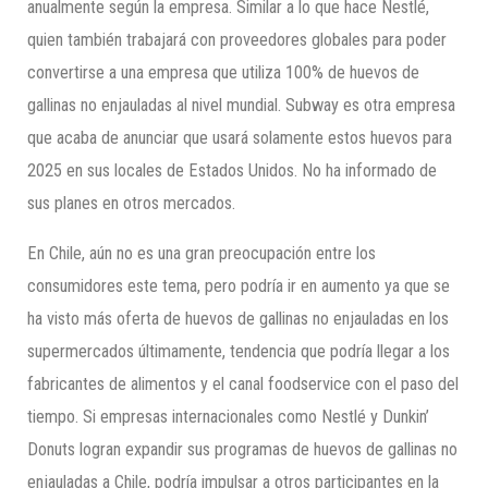
anualmente según la empresa. Similar a lo que hace Nestlé,
quien también trabajará con proveedores globales para poder
convertirse a una empresa que utiliza 100% de huevos de
gallinas no enjauladas al nivel mundial. Subway es otra empresa
que acaba de anunciar que usará solamente estos huevos para
2025 en sus locales de Estados Unidos. No ha informado de
sus planes en otros mercados.
En Chile, aún no es una gran preocupación entre los
consumidores este tema, pero podría ir en aumento ya que se
ha visto más oferta de huevos de gallinas no enjauladas en los
supermercados últimamente, tendencia que podría llegar a los
fabricantes de alimentos y el canal foodservice con el paso del
tiempo. Si empresas internacionales como Nestlé y Dunkin’
Donuts logran expandir sus programas de huevos de gallinas no
enjauladas a Chile, podría impulsar a otros participantes en la