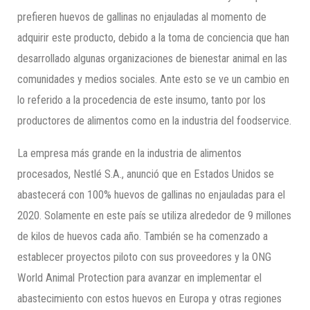
prefieren huevos de gallinas no enjauladas al momento de
adquirir este producto, debido a la toma de conciencia que han
desarrollado algunas organizaciones de bienestar animal en las
comunidades y medios sociales. Ante esto se ve un cambio en
lo referido a la procedencia de este insumo, tanto por los
productores de alimentos como en la industria del foodservice.
La empresa más grande en la industria de alimentos
procesados, Nestlé S.A., anunció que en Estados Unidos se
abastecerá con 100% huevos de gallinas no enjauladas para el
2020. Solamente en este país se utiliza alrededor de 9 millones
de kilos de huevos cada año. También se ha comenzado a
establecer proyectos piloto con sus proveedores y la ONG
World Animal Protection para avanzar en implementar el
abastecimiento con estos huevos en Europa y otras regiones