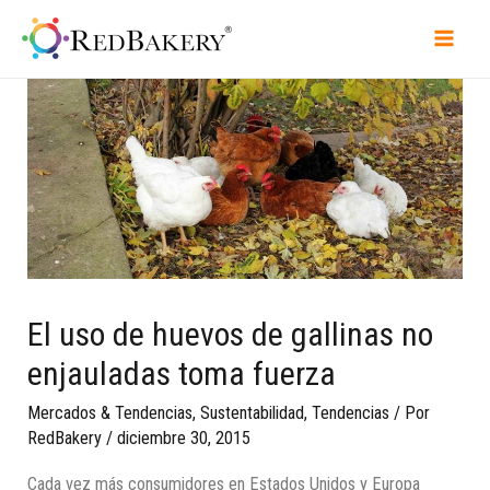
El uso de huevos de gallinas no
enjauladas toma fuerza
Mercados & Tendencias
,
Sustentabilidad
,
Tendencias
/ Por
RedBakery
/
diciembre 30, 2015
Cada vez más consumidores en Estados Unidos y Europa