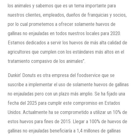
los animales y sabemos que es un tema importante para
nuestros clientes, empleados, dueños de franquicias y socios,
por lo cual prometemos a ofrecer solamente huevos de
gallinas no enjauladas en todos nuestros locales para 2020.
Estamos dedicados a servir los huevos de más alta calidad de
agricultores que cumplen con los estándares más altos en el
tratamiento compasivo de los animales”.
Dunkin’ Donuts es otra empresa del foodservice que se
suscribe a implementar el uso de solamente huevos de gallinas
no enjauladas pero con un plazo más amplio. Se ha fijado una
fecha del 2025 para cumplir este compromiso en Estados
Unidos. Actualmente ha se comprometido a utilizar un 10% de
estos huevos para fines de 2015. Llegar a 100% de huevos de
gallinas no enjauladas beneficiaría a 1,4 millones de gallinas