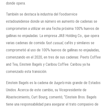
donde opera.
También se destaca la industria del foodservice
estadounidense donde un número en aumento de cadenas se
comprometen a utilizar en una fecha próxima 100% huevos de
gallinas no enjauladas. La empresa JAB Holding Co., que opera
varias cadenas de comida
fast
casual
, cafés y similares se
comprometió al uso de 100% huevos de gallinas no enjauladas,
comenzando en el 2020, en tres de sus cadenas: Peets Coffee
and Tea, Einstein Bagels y Caribou Coffee. Caribou ya ha
comenzado esta transición.
Einstein Bagels es la cadena de
bagels
más grande de Estados
Unidos. Acerca de este cambio, su Vicepresidente de
Abastecimiento, Curt Bourg, comentó; “Einstein Bros. Bagels
tiene una responsabilidad para asegurar el trato compasivo de