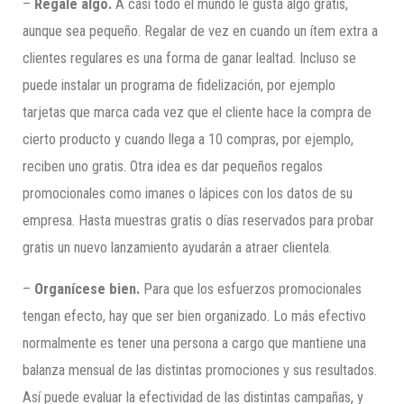
–
Regale algo.
A casi todo el mundo le gusta algo gratis,
aunque sea pequeño. Regalar de vez en cuando un ítem extra a
clientes regulares es una forma de ganar lealtad. Incluso se
puede instalar un programa de fidelización, por ejemplo
tarjetas que marca cada vez que el cliente hace la compra de
cierto producto y cuando llega a 10 compras, por ejemplo,
reciben uno gratis. Otra idea es dar pequeños regalos
promocionales como imanes o lápices con los datos de su
empresa. Hasta muestras gratis o días reservados para probar
gratis un nuevo lanzamiento ayudarán a atraer clientela.
–
Organícese bien.
Para que los esfuerzos promocionales
tengan efecto, hay que ser bien organizado. Lo más efectivo
normalmente es tener una persona a cargo que mantiene una
balanza mensual de las distintas promociones y sus resultados.
Así puede evaluar la efectividad de las distintas campañas, y