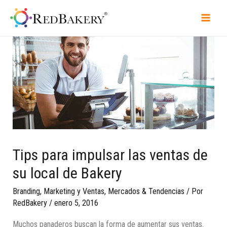
Tips para impulsar las ventas de
su local de Bakery
Branding
,
Marketing y Ventas
,
Mercados & Tendencias
/ Por
RedBakery
/
enero 5, 2016
Muchos panaderos buscan la forma de aumentar sus ventas.