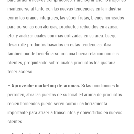
mantenerse al tanto con las nuevas tendencias en la industria
como los granos integrales, las súper frutas, bienes horneados
para personas con alergias, productos reducidos en azúcar,
etc. y analizar cuáles son más cotizadas en su área. Luego,
desarrolle productos basados en estas tendencias. Acá
también puede beneficiarse con una buena relación con sus
clientes, preguntando sobre cuáles productos les gustaría
tener acceso.
–
Aproveche marketing de aromas.
Si las condiciones lo
permiten, abra las puertas de su local. El aroma de productos
recién horneados puede servir como una herramienta
importante para atraer a transeúntes y convertirlos en nuevos
clientes.