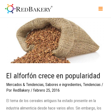
El alforfón crece en popularidad
Mercados & Tendencias
,
Sabores e ingredientes
,
Tendencias
/
Por
RedBakery
/
febrero 25, 2016
El tema de los cereales antiguos ha estado presente en la
industria alimenticia desde hace varios años. Sin embargo, los