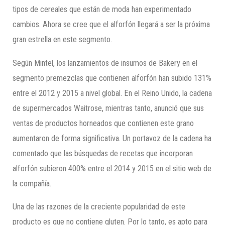
tipos de cereales que están de moda han experimentado
cambios. Ahora se cree que el alforfón llegará a ser la próxima
gran estrella en este segmento.
Según Mintel, los lanzamientos de insumos de Bakery en el
segmento premezclas que contienen alforfón han subido 131%
entre el 2012 y 2015 a nivel global. En el Reino Unido, la cadena
de supermercados Waitrose, mientras tanto, anunció que sus
ventas de productos horneados que contienen este grano
aumentaron de forma significativa. Un portavoz de la cadena ha
comentado que las búsquedas de recetas que incorporan
alforfón subieron 400% entre el 2014 y 2015 en el sitio web de
la compañía.
Una de las razones de la creciente popularidad de este
producto es que no contiene gluten. Por lo tanto, es apto para