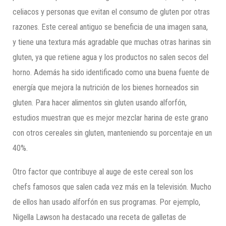
celiacos y personas que evitan el consumo de gluten por otras
razones. Este cereal antiguo se beneficia de una imagen sana,
y tiene una textura más agradable que muchas otras harinas sin
gluten, ya que retiene agua y los productos no salen secos del
horno. Además ha sido identificado como una buena fuente de
energía que mejora la nutrición de los bienes horneados sin
gluten. Para hacer alimentos sin gluten usando alforfón,
estudios muestran que es mejor mezclar harina de este grano
con otros cereales sin gluten, manteniendo su porcentaje en un
40%.
Otro factor que contribuye al auge de este cereal son los
chefs famosos que salen cada vez más en la televisión. Mucho
de ellos han usado alforfón en sus programas. Por ejemplo,
Nigella Lawson ha destacado una receta de galletas de