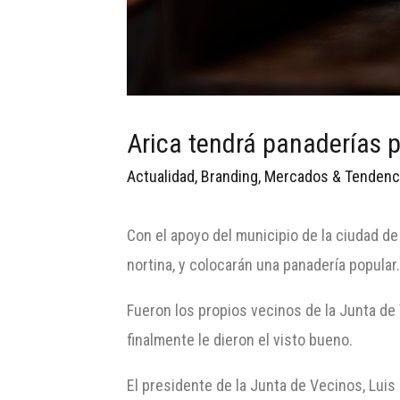
Arica tendrá panaderías 
Actualidad
,
Branding
,
Mercados & Tendenc
Con el apoyo del municipio de la ciudad de
nortina, y colocarán una panadería popular
Fueron los propios vecinos de la Junta de 
finalmente le dieron el visto bueno.
El presidente de la Junta de Vecinos, Luis