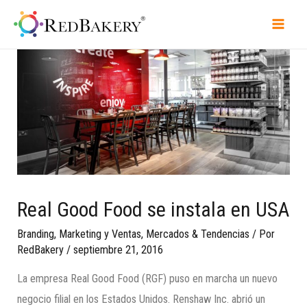
Real Good Food se instala en USA
Branding
,
Marketing y Ventas
,
Mercados & Tendencias
/ Por
RedBakery
/
septiembre 21, 2016
La empresa Real Good Food (RGF) puso en marcha un nuevo
negocio filial en los Estados Unidos. Renshaw Inc. abrió un