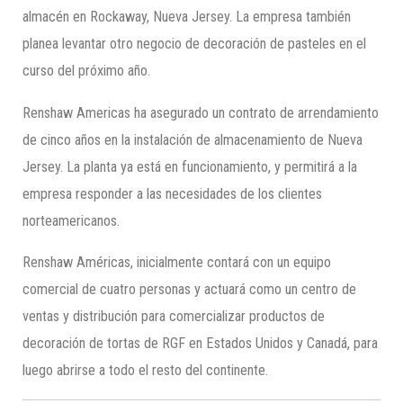
almacén en Rockaway, Nueva Jersey. La empresa también
planea levantar otro negocio de decoración de pasteles en el
curso del próximo año.
Renshaw Americas ha asegurado un contrato de arrendamiento
de cinco años en la instalación de almacenamiento de Nueva
Jersey. La planta ya está en funcionamiento, y permitirá a la
empresa responder a las necesidades de los clientes
norteamericanos.
Renshaw Américas, inicialmente contará con un equipo
comercial de cuatro personas y actuará como un centro de
ventas y distribución para comercializar productos de
decoración de tortas de RGF en Estados Unidos y Canadá, para
luego abrirse a todo el resto del continente.