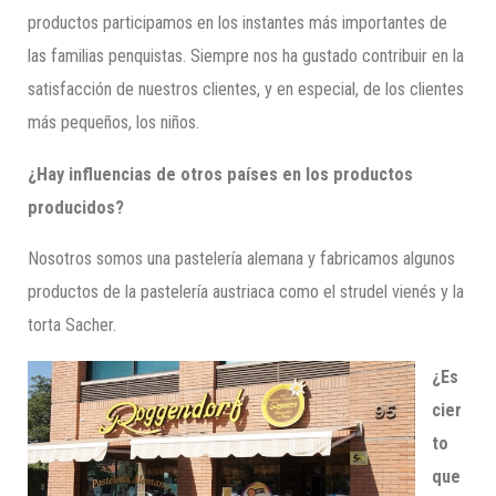
productos participamos en los instantes más importantes de
las familias penquistas. Siempre nos ha gustado contribuir en la
satisfacción de nuestros clientes, y en especial, de los clientes
más pequeños, los niños.
¿Hay influencias de otros países en los productos
producidos?
Nosotros somos una pastelería alemana y fabricamos algunos
productos de la pastelería austriaca como el strudel vienés y la
torta Sacher.
¿Es
cier
to
que