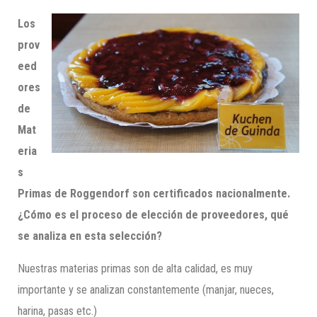
Los
prov
eed
ores
de
Mat
eria
s
Primas de Roggendorf son certificados nacionalmente.
¿Cómo es el proceso de elección de proveedores, qué
se analiza en esta selección?
Nuestras materias primas son de alta calidad, es muy
importante y se analizan constantemente (manjar, nueces,
harina, pasas etc.)