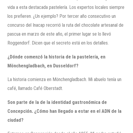
vida a esta destacada pastelería. Los expertos locales siempre
los prefieren. ¿Un ejemplo? Por tercer año consecutivo un
concurso del Inacap recorrió la ruta del chocolate artesanal de
pascua en marzo de este año, el primer lugar se lo llevó
Roggendorf. Dicen que el secreto está en los detalles.
¿Dónde comenzó la historia de la pastelería, en
Mönchengladbach, en Dusseldorf?
La historia comienza en Mönchengladbach. Mi abuelo tenía un
café, llamado Café Oberstadt.
Son parte de la de la identidad gastronómica de
Concepción. ¿Cómo han llegado a estar en el ADN de la
ciudad?