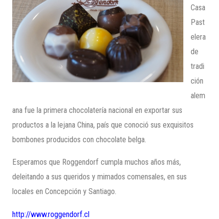
Casa
Past
elera
de
tradi
ción
alem
ana fue la primera chocolatería nacional en exportar sus
productos a la lejana China, país que conoció sus exquisitos
bombones producidos con chocolate belga.
Esperamos que Roggendorf cumpla muchos años más,
deleitando a sus queridos y mimados comensales, en sus
locales en Concepción y Santiago.
http://www.roggendorf.cl