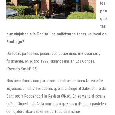
los
pen
quis
tas
que viajaban a la Capital les solicitaron tener un local en
Santiago?
De todas partes nos pedían que pusiéramos una sucursal y
finalmente, en el año 1999, abrimos una en Las Condes.
(Rosario Sur N° 95)
Nos permitimos compartir con nuestros lectores la reciente
adjudicación de 7 Tenedores que le entregó al Salón de Té de
Santiago a Roggendorf la Revista Wikén. En su visita al local el
crítico Ruperto de Nola consideró que sus milhojas y pasteles
de hojaldre alcanzaban «la perfección misma».