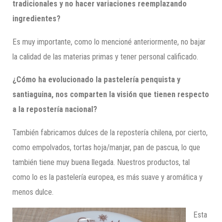
tradicionales y no hacer variaciones reemplazando
ingredientes?
Es muy importante, como lo mencioné anteriormente, no bajar
la calidad de las materias primas y tener personal calificado.
¿Cómo ha evolucionado la pastelería penquista y
santiaguina, nos comparten la visión que tienen respecto
a la repostería nacional?
También fabricamos dulces de la repostería chilena, por cierto,
como empolvados, tortas hoja/manjar, pan de pascua, lo que
también tiene muy buena llegada. Nuestros productos, tal
como lo es la pastelería europea, es más suave y aromática y
menos dulce.
Esta