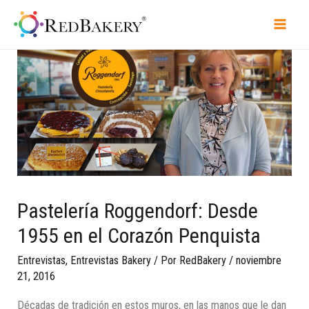
Pastelería Roggendorf: Desde
1955 en el Corazón Penquista
Entrevistas
,
Entrevistas Bakery
/ Por
RedBakery
/
noviembre
21, 2016
Décadas de tradición en estos muros, en las manos que le dan