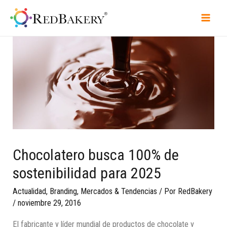
Chocolatero busca 100% de
sostenibilidad para 2025
Actualidad
,
Branding
,
Mercados & Tendencias
/ Por
RedBakery
/
noviembre 29, 2016
El fabricante y líder mundial de productos de chocolate y