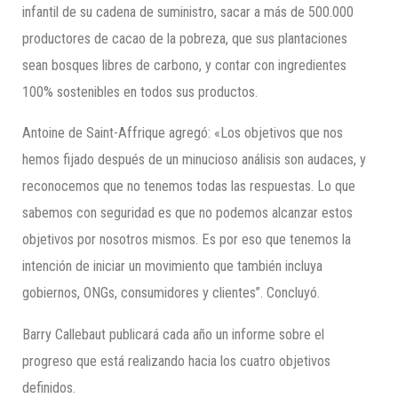
infantil de su cadena de suministro, sacar a más de 500.000
productores de cacao de la pobreza, que sus plantaciones
sean bosques libres de carbono, y contar con ingredientes
100% sostenibles en todos sus productos.
Antoine de Saint-Affrique agregó: «Los objetivos que nos
hemos fijado después de un minucioso análisis son audaces, y
reconocemos que no tenemos todas las respuestas. Lo que
sabemos con seguridad es que no podemos alcanzar estos
objetivos por nosotros mismos. Es por eso que tenemos la
intención de iniciar un movimiento que también incluya
gobiernos, ONGs, consumidores y clientes”. Concluyó.
Barry Callebaut publicará cada año un informe sobre el
progreso que está realizando hacia los cuatro objetivos
definidos.