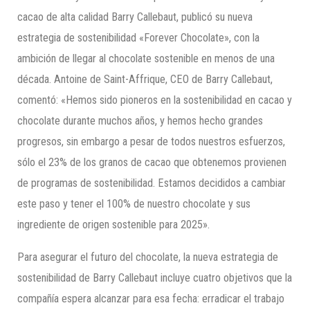
cacao de alta calidad Barry Callebaut, publicó su nueva
estrategia de sostenibilidad «Forever Chocolate», con la
ambición de llegar al chocolate sostenible en menos de una
década. Antoine de Saint-Affrique, CEO de Barry Callebaut,
comentó: «Hemos sido pioneros en la sostenibilidad en cacao y
chocolate durante muchos años, y hemos hecho grandes
progresos, sin embargo a pesar de todos nuestros esfuerzos,
sólo el 23% de los granos de cacao que obtenemos provienen
de programas de sostenibilidad. Estamos decididos a cambiar
este paso y tener el 100% de nuestro chocolate y sus
ingrediente de origen sostenible para 2025».
Para asegurar el futuro del chocolate, la nueva estrategia de
sostenibilidad de Barry Callebaut incluye cuatro objetivos que la
compañía espera alcanzar para esa fecha: erradicar el trabajo