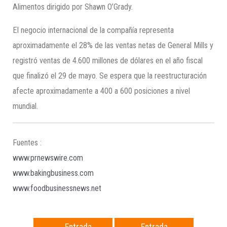
Alimentos dirigido por Shawn O’Grady.
El negocio internacional de la compañía representa
aproximadamente el 28% de las ventas netas de General Mills y
registró ventas de 4.600 millones de dólares en el año fiscal
que finalizó el 29 de mayo. Se espera que la reestructuración
afecte aproximadamente a 400 a 600 posiciones a nivel
mundial.
Fuentes :
www.prnewswire.com
www.bakingbusiness.com
www.foodbusinessnews.net