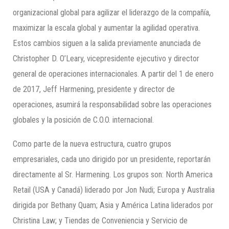
organizacional global para agilizar el liderazgo de la compañía,
maximizar la escala global y aumentar la agilidad operativa.
Estos cambios siguen a la salida previamente anunciada de
Christopher D. O’Leary, vicepresidente ejecutivo y director
general de operaciones internacionales. A partir del 1 de enero
de 2017, Jeff Harmening, presidente y director de
operaciones, asumirá la responsabilidad sobre las operaciones
globales y la posición de C.O.O. internacional.
Como parte de la nueva estructura, cuatro grupos
empresariales, cada uno dirigido por un presidente, reportarán
directamente al Sr. Harmening. Los grupos son: North America
Retail (USA y Canadá) liderado por Jon Nudi; Europa y Australia
dirigida por Bethany Quam; Asia y América Latina liderados por
Christina Law; y Tiendas de Conveniencia y Servicio de