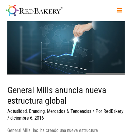
General Mills anuncia nueva
estructura global
Actualidad
,
Branding
,
Mercados & Tendencias
/ Por
RedBakery
/
diciembre 6, 2016
General Mills, Inc. ha creado una nueva estructura