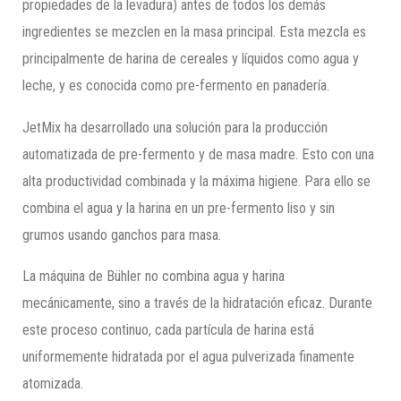
propiedades de la levadura) antes de todos los demás
ingredientes se mezclen en la masa principal. Esta mezcla es
principalmente de harina de cereales y líquidos como agua y
leche, y es conocida como pre-fermento en panadería.
JetMix ha desarrollado una solución para la producción
automatizada de pre-fermento y de masa madre. Esto con una
alta productividad combinada y la máxima higiene. Para ello se
combina el agua y la harina en un pre-fermento liso y sin
grumos usando ganchos para masa.
La máquina de Bühler no combina agua y harina
mecánicamente, sino a través de la hidratación eficaz. Durante
este proceso continuo, cada partícula de harina está
uniformemente hidratada por el agua pulverizada finamente
atomizada.