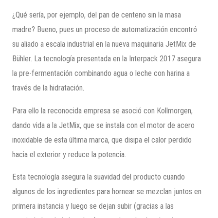
¿Qué sería, por ejemplo, del pan de centeno sin la masa
madre? Bueno, pues un proceso de automatización encontró
su aliado a escala industrial en la nueva maquinaria JetMix de
Bühler. La tecnología presentada en la Interpack 2017 asegura
la pre-fermentación combinando agua o leche con harina a
través de la hidratación.
Para ello la reconocida empresa se asoció con Kollmorgen,
dando vida a la JetMix, que se instala con el motor de acero
inoxidable de esta última marca, que disipa el calor perdido
hacia el exterior y reduce la potencia.
Esta tecnología asegura la suavidad del producto cuando
algunos de los ingredientes para hornear se mezclan juntos en
primera instancia y luego se dejan subir (gracias a las