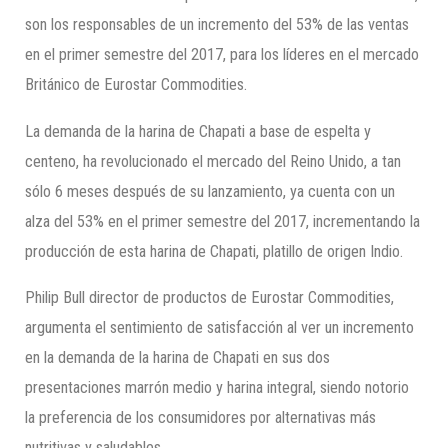
son los responsables de un incremento del 53% de las ventas
en el primer semestre del 2017, para los líderes en el mercado
Británico de Eurostar Commodities.
La demanda de la harina de Chapati a base de espelta y
centeno, ha revolucionado el mercado del Reino Unido, a tan
sólo 6 meses después de su lanzamiento, ya cuenta con un
alza del 53% en el primer semestre del 2017, incrementando la
producción de esta harina de Chapati, platillo de origen Indio.
Philip Bull director de productos de Eurostar Commodities,
argumenta el sentimiento de satisfacción al ver un incremento
en la demanda de la harina de Chapati en sus dos
presentaciones marrón medio y harina integral, siendo notorio
la preferencia de los consumidores por alternativas más
nutritivas y saludables.