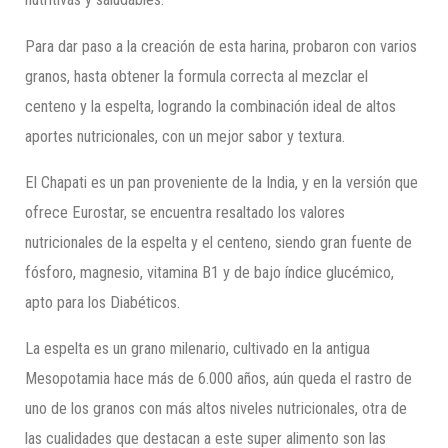
Para dar paso a la creación de esta harina, probaron con varios
granos, hasta obtener la formula correcta al mezclar el
centeno y la espelta, logrando la combinación ideal de altos
aportes nutricionales, con un mejor sabor y textura.
El Chapati es un pan proveniente de la India, y en la versión que
ofrece Eurostar, se encuentra resaltado los valores
nutricionales de la espelta y el centeno, siendo gran fuente de
fósforo, magnesio, vitamina B1 y de bajo índice glucémico,
apto para los Diabéticos.
La espelta es un grano milenario, cultivado en la antigua
Mesopotamia hace más de 6.000 años, aún queda el rastro de
uno de los granos con más altos niveles nutricionales, otra de
las cualidades que destacan a este super alimento son las