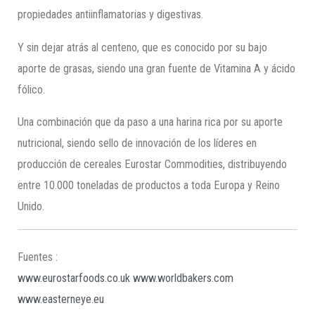
propiedades antiinflamatorias y digestivas.
Y sin dejar atrás al centeno, que es conocido por su bajo
aporte de grasas, siendo una gran fuente de Vitamina A y ácido
fólico.
Una combinación que da paso a una harina rica por su aporte
nutricional, siendo sello de innovación de los líderes en
producción de cereales Eurostar Commodities, distribuyendo
entre 10.000 toneladas de productos a toda Europa y Reino
Unido.
Fuentes :
www.eurostarfoods.co.uk
www.worldbakers.com
www.easterneye.eu