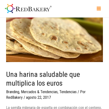
Una harina saludable que
multiplica los euros
Branding
,
Mercados & Tendencias
,
Tendencias
/ Por
RedBakery
/
agosto 22, 2017
La semilla milenaria de espelta en combinación con el centeno,