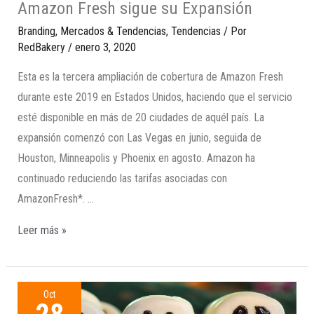
Amazon Fresh sigue su Expansión
Branding
,
Mercados & Tendencias
,
Tendencias
/ Por
RedBakery
/
enero 3, 2020
Esta es la tercera ampliación de cobertura de Amazon Fresh
durante este 2019 en Estados Unidos, haciendo que el servicio
esté disponible en más de 20 ciudades de aquél país. La
expansión comenzó con Las Vegas en junio, seguida de
Houston, Minneapolis y Phoenix en agosto. Amazon ha
continuado reduciendo las tarifas asociadas con
AmazonFresh*. …
Leer más »
Oct