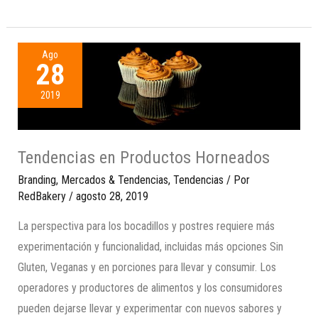
Ago
28
2019
Tendencias en Productos Horneados
Branding
,
Mercados & Tendencias
,
Tendencias
/ Por
RedBakery
/
agosto 28, 2019
La perspectiva para los bocadillos y postres requiere más
experimentación y funcionalidad, incluidas más opciones Sin
Gluten, Veganas y en porciones para llevar y consumir. Los
operadores y productores de alimentos y los consumidores
pueden dejarse llevar y experimentar con nuevos sabores y