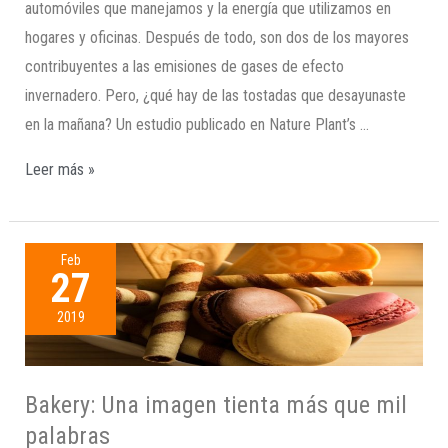
automóviles que manejamos y la energía que utilizamos en
hogares y oficinas. Después de todo, son dos de los mayores
contribuyentes a las emisiones de gases de efecto
invernadero. Pero, ¿qué hay de las tostadas que desayunaste
en la mañana? Un estudio publicado en Nature Plant’s …
Leer más »
Feb
27
2019
Bakery: Una imagen tienta más que mil
palabras