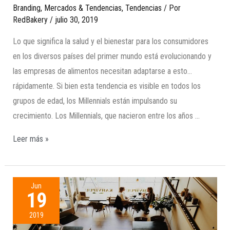
Branding
,
Mercados & Tendencias
,
Tendencias
/ Por
RedBakery
/
julio 30, 2019
Lo que significa la salud y el bienestar para los consumidores
en los diversos países del primer mundo está evolucionando y
las empresas de alimentos necesitan adaptarse a esto…
rápidamente. Si bien esta tendencia es visible en todos los
grupos de edad, los Millennials están impulsando su
crecimiento. Los Millennials, que nacieron entre los años …
Leer más »
Jun
19
2019