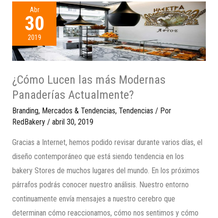
Abr
30
2019
¿Cómo Lucen las más Modernas
Panaderías Actualmente?
Branding
,
Mercados & Tendencias
,
Tendencias
/ Por
RedBakery
/
abril 30, 2019
Gracias a Internet, hemos podido revisar durante varios días, el
diseño contemporáneo que está siendo tendencia en los
bakery Stores de muchos lugares del mundo. En los próximos
párrafos podrás conocer nuestro análisis. Nuestro entorno
continuamente envía mensajes a nuestro cerebro que
determinan cómo reaccionamos, cómo nos sentimos y cómo