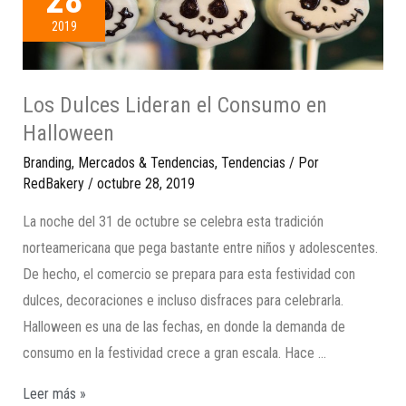
28
2019
Los Dulces Lideran el Consumo en
Halloween
Branding
,
Mercados & Tendencias
,
Tendencias
/ Por
RedBakery
/
octubre 28, 2019
La noche del 31 de octubre se celebra esta tradición
norteamericana que pega bastante entre niños y adolescentes.
De hecho, el comercio se prepara para esta festividad con
dulces, decoraciones e incluso disfraces para celebrarla.
Halloween es una de las fechas, en donde la demanda de
consumo en la festividad crece a gran escala. Hace …
Leer más »