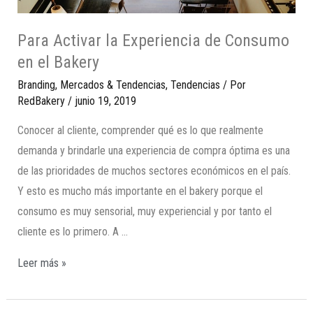
Para Activar la Experiencia de Consumo
en el Bakery
Branding
,
Mercados & Tendencias
,
Tendencias
/ Por
RedBakery
/
junio 19, 2019
Conocer al cliente, comprender qué es lo que realmente
demanda y brindarle una experiencia de compra óptima es una
de las prioridades de muchos sectores económicos en el país.
Y esto es mucho más importante en el bakery porque el
consumo es muy sensorial, muy experiencial y por tanto el
cliente es lo primero. A …
Leer más »