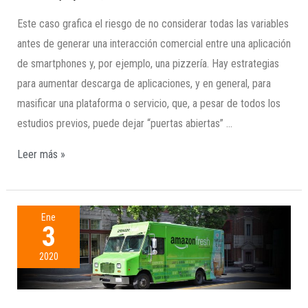
Este caso grafica el riesgo de no considerar todas las variables
antes de generar una interacción comercial entre una aplicación
de smartphones y, por ejemplo, una pizzería. Hay estrategias
para aumentar descarga de aplicaciones, y en general, para
masificar una plataforma o servicio, que, a pesar de todos los
estudios previos, puede dejar “puertas abiertas” …
Leer más »
Ene
3
2020