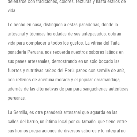
deleitarse con tradiciones, colores, texturas y hasta estilos de
vida.
Lo hecho en casa, distinguen a estas panaderías, donde lo
artesanal y técnicas heredadas de sus antepasados, cobran
vida para complacer a todos los gustos. La vitrina del Taita
panadería Peruana, nos recuerda nuestros sabores latinos en
sus panes artesanales, demostrando en un solo bocado las
fuertes y nutritivas raíces del Perú; panes con semilla de anís,
con rellenos de aceituna morada y el popular caramanduga,
además de las alternativas de pan para sangucherias auténticas
peruanas.
La Semilla, es otra panadería artesanal que aguarda en las
calles del barrio, un íntimo local por su tamaño, que tiene entre
sus hornos preparaciones de diversos sabores y lo integral no