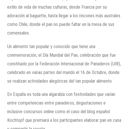
estilo de vida de muchas culturas, desde Francia por su
adoración al baguette, hasta llegar a los rincones más australes
como Chile, donde el pan no puede faltar en la mesa de sus
comensales.
Un alimento tan popular y conocido que tiene una
conmemoración, el Día Mundial del Pan, celebración que fue
constituido por la Federación Internacional de Panaderos (UIB),
celebrado en varias partes del mundo el 16 de Octubre, donde
se realizan actividades alegóricas del tan popular alimento.
En España es toda una algarabía con festividades que varían
entre competencias entre panaderos, degustaciones e
inclusive concursos online como el caso del blog español
Kochtopf que premiará a los participantes elaborar pan en casa
y compartir la receta.