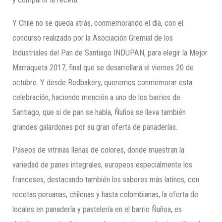
Y Chile no se queda atrás, conmemorando el día, con el
concurso realizado por la Asociación Gremial de los
Industriales del Pan de Santiago INDUPAN, para elegir la Mejor
Marraqueta 2017, final que se desarrollará el viernes 20 de
octubre. Y desde Redbakery, queremos conmemorar esta
celebración, haciendo mención a uno de los barrios de
Santiago, que si de pan se habla, Ñuñoa se lleva también
grandes galardones por su gran oferta de panaderías.
Paseos de vitrinas llenas de colores, donde muestran la
variedad de panes integrales, europeos especialmente los
franceses, destacando también los sabores más latinos, con
recetas peruanas, chilenas y hasta colombianas, la oferta de
locales en panadería y pastelería en el barrio Ñuñoa, es