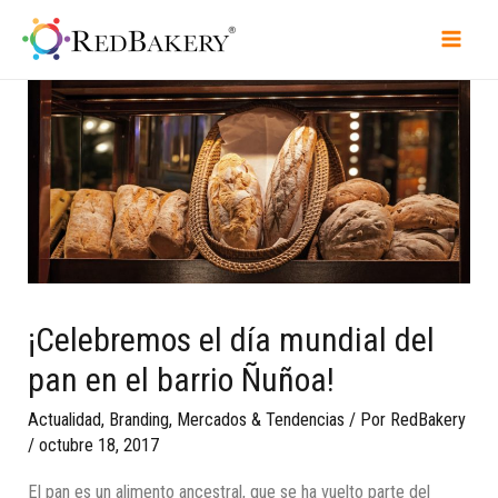
¡Celebremos el día mundial del
pan en el barrio Ñuñoa!
Actualidad
,
Branding
,
Mercados & Tendencias
/ Por
RedBakery
/
octubre 18, 2017
El pan es un alimento ancestral, que se ha vuelto parte del