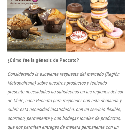
¿Cómo fue la génesis de
Peccato?
Considerando la excelente respuesta del mercado (Región
Metropolitana) sobre nuestros productos y teniendo
presente necesidades no satisfechas en las regiones del sur
de Chile, nace
Peccato
para responder con esta demanda y
cubrir esta necesidad insatisfecha, con un servicio flexible,
oportuno, permanente y con bodegas locales de productos,
que nos permiten entregas de manera permanente con un