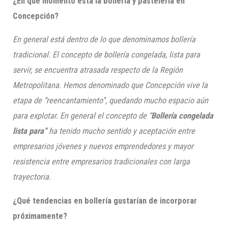
¿En qué momento está la bollería y pastelería en
Concepción?
En general está dentro de lo que denominamos bollería
tradicional. El concepto de bollería congelada, lista para
servir, se encuentra atrasada respecto de la Región
Metropolitana. Hemos denominado que Concepción vive la
etapa de “reencantamiento”, quedando mucho espacio aún
para explotar. En general el concepto de “
Bollería congelada
lista para”
ha tenido mucho sentido y aceptación entre
empresarios jóvenes y nuevos emprendedores y mayor
resistencia entre empresarios tradi
cionales con larga
trayectoria.
¿Qué tendencias en bollería gustarían de incorporar
próximamente?