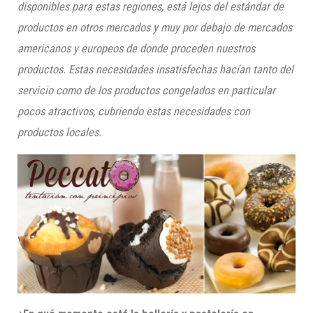
disponibles para estas regiones, está lejos del estándar de
productos en otros mercados y muy por debajo de mercados
americanos y europeos de donde proceden nuestros
productos. Estas necesidades insatisfechas hacían tanto del
servicio como de los productos congelados en particular
pocos atractivos, cubriendo estas ne
cesidades con
productos locales.