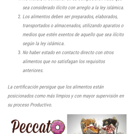
sea considerado ilícito con arreglo a la ley islámica.
Los alimentos deben ser preparados, elaborados,
transportados o almacenados, utilizando aparatos o
medios que estén exentos de aquello que sea ilícito
según la ley islámica.
No haber estado en contacto directo con otros
alimentos que no satisfagan los requisitos
anteriores.
La certificación persigue que los alimentos están
posicionados como más limpios y con mayor supervisión en
su proceso Productivo.