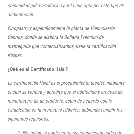
comunidad judía ortodoxa o por la que opta por este tipo de
alimentación.
Europastry
y específicamente la planta de
Viennoiserie
Caprice
, donde se elabora la Bollería Premium de
mantequilla que comercializamos, tiene la certificación
Kosher
.
¿Qué es el Certificado
Halal?
La certificación
Halal
es el procedimiento técnico mediante
el cual se verifica y acredita que el contenido y proceso de
manufactura de un producto, están de acuerdo con lo
establecido en la normativa islámica, debiendo cumplir los
siguientes requisitos:
No incluir, ni contener en su composición nada que