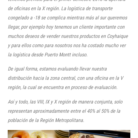
de oficinas en la X región. La logística de transporte
congelado a -18 se complica mientras más al sur queremos
llegar, por ejemplo hoy tenemos un cliente importante con
muchos deseos de vender nuestros productos en Coyhaique
y para ellos como para nosotros nos ha costado mucho ver
la logística desde Puerto Montt incluso.
De igual forma, estamos evaluando llevar nuestra
distribución hacia la zona central, con una oficina en la V
región, la cual se encuentra en proceso de evaluación.
Así y todo, las VIII, IX y X región de manera conjunta, solo
representan aproximadamente entre el 40% al 50% de la
población de la Región Metropolitana.