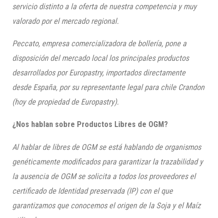
servicio distinto a la oferta de nuestra competencia y muy
valorado por el mercado regional.
Peccato
, empresa comercializadora de bollería, pone a
disposición del mercado local los principa
les productos
desarrollados por
Europastry
, impor
tados directamente
desde España,
por su representante legal para chile
Crandon
(hoy de propiedad de
Europastry
).
¿Nos hablan sobre Productos Libres de OGM?
Al hablar de libres de OGM se está hablando de organismos
genéticamente modificados para garantizar la trazabilidad y
la ausencia de OGM se solicita a todos los proveedores el
certificado de Identidad preservada (IP) con el que
garantizamos que conocemos el origen de la Soja y el Maíz