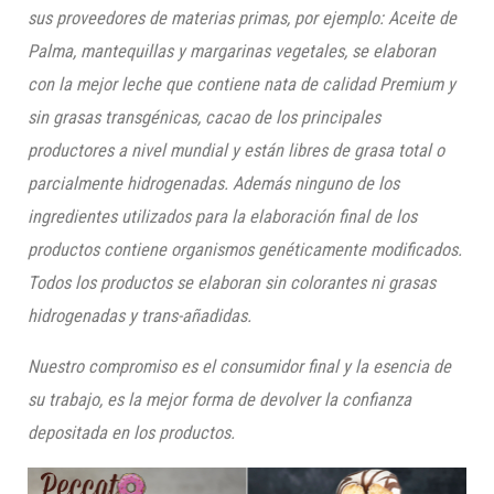
sus proveedores de materias primas, por ejemplo: Aceite de
Palma, mantequillas y margarinas vegetales, se elaboran
con la mejor leche que contiene nata de calidad Premium y
sin grasas transgénicas, cacao de los principales
productores a nivel mundial y están libres de grasa total o
parcialmente hidrogenadas. Además ninguno de los
ingredientes utilizados para la elaboración final de los
productos contiene organismos genéticamente modificados.
Todos los productos se elaboran sin colorantes ni grasas
hidrogenadas
y
trans
-añadidas.
Nuestro compromiso es el consumidor final y la esencia de
su trabajo, es la mejor forma de devolver la confianza
depositada en los productos.