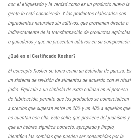
con el etiquetado y la verdad como es un producto nuevo la
gente lo está conociendo. Y los productos elaborados con
ingredientes naturales sin aditivos, que provienen
directa o
indirectamente de la transformación de productos agrícolas
o ganaderos y que no presentan aditivos en su composición.
¿Qué es el Certificado
Kosher?
El concepto
Kosher
se toma como un Estándar de pureza. Es
un sistema de revisión de alimentos de acuerdo con el ritual
judío. Equivale a un símbolo de extra calidad en el proceso
de fabricación, permite que los productos se comercialicen
a precios que superan entre un 20% y un 40% a aquellos que
no cuentan con ella. Este sello, que proviene del judaísmo y
que en hebreo significa correcto, apropiado y limpio,
identifica las comidas que pueden ser consumidas por la