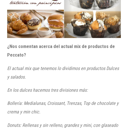
¿Nos comentan acerca del actual mix de productos de
Peccato?
El actual mix que tenemos lo dividimos en productos Dulces
y salados.
En los dulces hacemos tres divisiones más:
Bollería: Medialunas, Croissant, Trenzas, Top de chocolate y
crema y min chic.
Donuts: Rellenas y sin relleno, grandes y mini, con glaseado