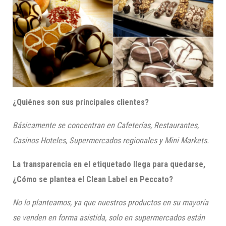
¿Quiénes son sus principales clientes?
Básicamente se concentran en Cafeterías, Restaurantes,
Casinos Hoteles, Supermercados regionales y Mini
Markets.
La transparencia en el etiquetado llega para quedarse,
¿Cómo se plantea el
Clean
Label
en
Peccato?
No lo planteamos, ya que nuestros productos en su mayoría
se venden en forma asistida, solo en supermercados están