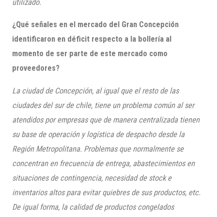
utilizado.
¿Qué señales en el mercado del Gran Concepción
identificaron en déficit respecto a la bollería al
momento de ser parte de este mercado como
proveedores?
La ciudad de Concepción, al igual que el resto de las
ciudades del sur de chile, tiene un problema común al ser
atendidos por empresas que de manera centralizada tienen
su base de operación y logística de despacho desde la
Región Metropolitana. Problemas que normalmente se
concentran en frecuencia de entrega, abastecimientos en
situaciones de contingencia, necesidad de stock e
inventarios altos para evitar quiebres de sus productos, etc.
De igual forma, la calidad de productos congelados