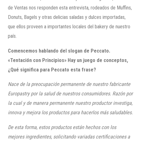
de Ventas nos responden esta entrevista, rodeados de Muffins,
Donuts, Bagels y otras delicias saladas y dulces importadas,
que ellos proveen a importantes locales del bakery de nuestro
país.
Comencemos hablando del slogan de
Peccato
.
«Tentación con Principios» Hay un juego de conceptos,
¿Qué significa para
Peccato
esta frase?
Nace de la preocupación permanente de nuestro fabricante
Europastry
por la salud de nuestros consumidores. Razón por
la cual y de manera permanente nuestro productor investiga,
innova y mejora los productos para hacerlos más saludables.
De esta forma, estos productos están hechos con los
mejores ingredientes, solicitando variadas certificaciones a