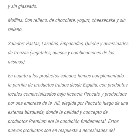
y sin glaseado.
Muffins
: Con relleno, de chocolate, yogurt,
cheesecake
y sin
relleno.
Salados: Pastas, Lasañas, Empanadas, Quiche y diversidades
de trenzas (vegetales, quesos y combinaciones de los
mismos).
En cuanto a los productos salados
,
hemos complementado
la parrilla de productos traídos desde España, con productos
locales comercializados bajo licencia
Peccato
y producidos
por una empresa de la VIII, elegida por
Peccato
luego de una
extensa búsqueda, donde la calidad y concepto de
productos Premium era la condición fundamental. Estos
nuevos productos son en respuesta a necesidades del