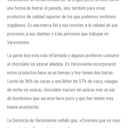
una forma de honrar el pasado, sino también para crear
productos de calidad superior de los que podemos sentirnos
orgullosos. Es una marca fiel a sus recetas, a la calidad de sus
procesos, a sus clientes y a las personas que trabajan en
Varsovienne.
La gente hoy está más informada y algunos prefieren consumir
el chocolate sin azúcar añadida. En Varsovienne incorporaron
estos productos hace ya un tiempo y hoy tienen dos barras:
Leche de 36% de cacao y una Bitter de 57% de caco, calugas
de leche sin azúcar, chocolate macizo sin azúcar más un par
de bombones que sacaron hace poco y que han tenido muy
buena aceptación.
La Gerencia de Varsovienne señaló que;
«Creemos que es muy