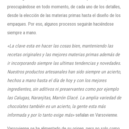
preocupándose en todo momento, de cada uno de los detalles,
desde la elección de las materias primas hasta el diseño de los
empaques. Por eso, algunos procesos seguirán haciéndose
siempre a mano.
«La clave esta en hacer las cosas bien, manteniendo las
recetas originales y las mejores materias primas además de
ir incorporando siempre las ultimas tendencias y novedades.
Nuestros productos artesanales han sido siempre un acierto,
hechos a mano hasta el día de hoy y con los mejores
ingredientes, sin aditivos ni preservantes como por ejemplo
las Calugas, Naranjitas, Marrón Glacé. La amplia variedad de
chocolates también es un acierto, la gente esta más
informada y por lo tanto exige más»
señalan en Varsovienne.
Varsovienne se ha alimentado de su origen, pero no solo como