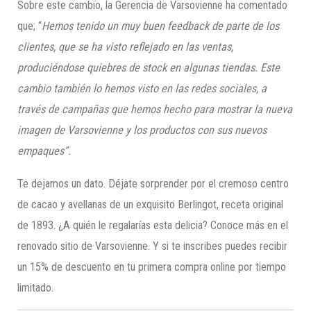
Sobre este cambio, la Gerencia de Varsovienne ha comentado
que; “
Hemos tenido un muy buen feedback de parte de los
clientes, que se ha visto reflejado en las ventas,
produciéndose quiebres de stock en algunas tiendas. Este
cambio también lo hemos visto en las redes sociales, a
través de
campañas que hemos hecho para mostrar la nueva
imagen de Varsovienne y los productos con sus nuevos
empaques”.
Te dejamos un dato. Déjate sorprender por el cremoso centro
de cacao y avellanas de un exquisito Berlingot, receta original
de 1893. ¿A quién le regalarías esta delicia? Conoce más en el
renovado sitio de Varsovienne. Y si te inscribes puedes recibir
un 15% de descuento en tu primera compra online por tiempo
limitado.