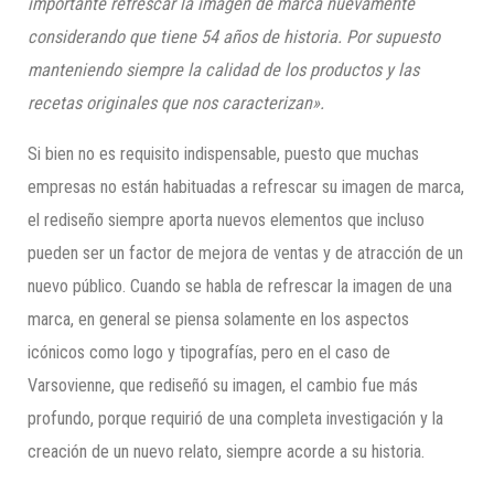
importante refrescar la imagen de marca nuevamente
considerando que tiene 54 años de historia. Por supuesto
manteniendo siempre la calidad de los productos y las
recetas originales que nos caracterizan».
Si bien no es requisito indispensable, puesto que muchas
empresas no están habituadas a refrescar su imagen de marca,
el rediseño siempre aporta nuevos elementos que incluso
pueden ser un factor de mejora de ventas y de atracción de un
nuevo público. Cuando se habla de refrescar la imagen de una
marca, en general se piensa solamente en los aspectos
icónicos como logo y tipografías, pero en el caso de
Varsovienne, que rediseñó su imagen, el cambio fue más
profundo, porque requirió de una completa investigación y la
creación de un nuevo relato, siempre acorde a su historia.