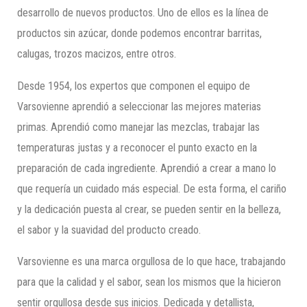
desarrollo de nuevos productos. Uno de ellos es la línea de
productos sin azúcar, donde podemos encontrar barritas,
calugas, trozos macizos, entre otros.
Desde 1954, los expertos que componen el equipo de
Varsovienne aprendió a seleccionar las mejores materias
primas. Aprendió como manejar las mezclas, trabajar las
temperaturas justas y a reconocer el punto exacto en la
preparación de cada ingrediente. Aprendió a crear a mano lo
que requería un cuidado más especial. De esta forma, el cariño
y la dedicación puesta al crear, se pueden sentir en la belleza,
el sabor y la suavidad del producto creado.
Varsovienne es una marca orgullosa de lo que hace, trabajando
para que la calidad y el sabor, sean los mismos que la hicieron
sentir orgullosa desde sus inicios. Dedicada y detallista,