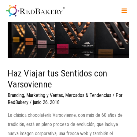
Haz Viajar tus Sentidos con
Varsovienne
Branding
,
Marketing y Ventas
,
Mercados & Tendencias
/ Por
RedBakery
/
junio 26, 2018
La clásica chocolatería Varsovienne, con más de 60 años de
tradición, está en pleno proceso de evolución, que incluye
nueva imagen corporativa, una fresca web y también el