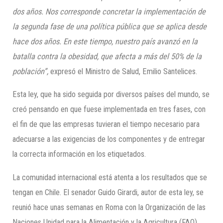
dos años
. N
os corresponde concretar la implementación de
la segunda fase de una política pública que se aplica desde
hace dos años. En este tiempo, nuestro país avanzó en la
batalla contra la obesidad, que afecta a más del 50% de la
población”,
expresó el Ministro de Salud, Emilio Santelices.
Esta ley, que ha sido seguida por diversos países del mundo, se
creó pensando en que fuese implementada en tres fases, con
el fin de que las empresas tuvieran el tiempo necesario para
adecuarse a las exigencias de los componentes y de entregar
la correcta información en los etiquetados.
La comunidad internacional está atenta a los resultados que se
tengan en Chile. El senador Guido Girardi, autor de esta ley, se
reunió hace unas semanas en Roma con la Organización de las
Naciones Unidad para la Alimentación y la Agricultura (FAO),