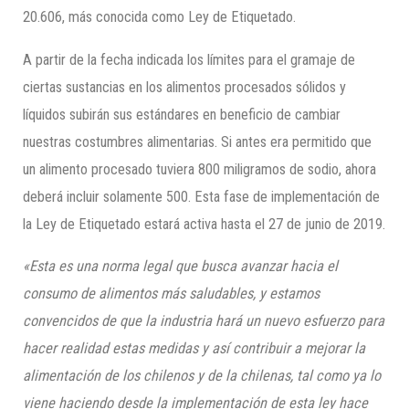
20.606, más conocida como Ley de Etiquetado.
A partir de la fecha indicada los límites para el gramaje de
ciertas sustancias en los alimentos procesados sólidos y
líquidos subirán sus estándares en beneficio de cambiar
nuestras costumbres alimentarias. Si antes era permitido que
un alimento procesado tuviera 800 miligramos de sodio, ahora
deberá incluir solamente 500. Esta fase de implementación de
la Ley de Etiquetado estará activa hasta el 27 de junio de 2019.
«Esta es una norma legal que busca avanzar hacia el
consumo de alimentos más saludables, y estamos
convencidos de que la industria hará un nuevo esfuerzo para
hacer realidad estas medidas y así contribuir a mejorar la
alimentación de los chilenos y de la chilenas, tal como ya lo
viene haciendo desde la implementación de esta ley hace