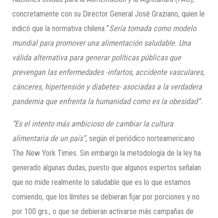
concretamente con su Director General José Graziano, quien le
indicó que la normativa chilena “
Sería tomada como modelo
mundial
para promover una alimentación saludable
. Una
válida alternativa
para generar políticas públicas que
prevengan las enfermedades -infartos, accidente vasculares,
cánceres, hipertensión y diabetes- asociadas a la verdadera
pandemia que enfrenta la humanidad como es la obesidad
”
.
“Es el intento más ambicioso de cambiar la cultura
alimentaria de un país”
, según el periódico norteamericano
The New York Times. Sin embargo la metodología de la ley ha
generado algunas dudas, puesto que algunos expertos señalan
que no mide realmente lo saludable que es lo que estamos
comiendo, que los límites se debieran fijar por porciones y no
por 100 grs., o que se debieran activarse más campañas de