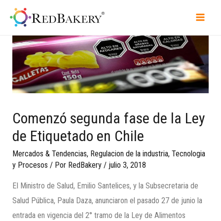
Comenzó segunda fase de la Ley
de Etiquetado en Chile
Mercados & Tendencias
,
Regulacion de la industria
,
Tecnologia
y Procesos
/ Por
RedBakery
/
julio 3, 2018
El Ministro de Salud, Emilio Santelices, y la Subsecretaria de
Salud Pública, Paula Daza, anunciaron el pasado 27 de junio la
entrada en vigencia del 2° tramo de la Ley de Alimentos