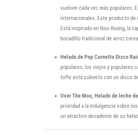
vuelven cada vez más populares. E
internacionales. Este producto de
Está inspirado en Noo-Roong, la ca
bocadillo tradicional de arroz core
Helado de Pop Cornetto Disco Rai
populares, los viejos y populares
toffe está cubierto con un disco 
Over The Moo, Helado de leche de
prioridad a la indulgencia sobre lo
un atractivo decadente de su hela