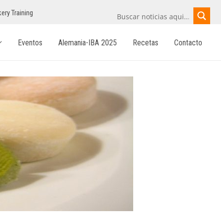
ery Training
Eventos
Alemania-IBA 2025
Recetas
Contacto