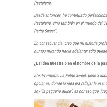
Pastelería.
Desde entonces, he continuado perfeccioná
Pastelería, sino también en el mundo del C
Petite Sweet”.
En consecuencia, creo que mi historia profe
puntos mirando hacia adelante; sólo puede
¿Es idea nuestra o en el nombre de la pa
Efectivamente, La Petite Sweet, tiene 3 idi
opciones, donde la idea era reflejar la ese
soy “la pequeña dulce”, es por eso que, lue