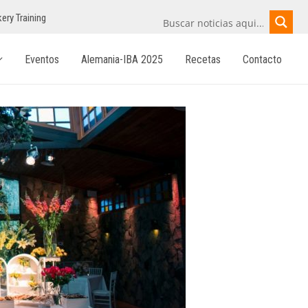
ery Training
Eventos
Alemania-IBA 2025
Recetas
Contacto