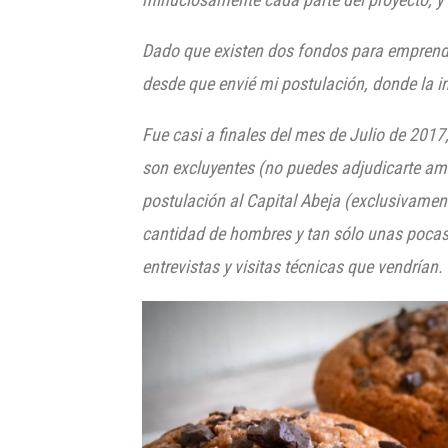
Dado que existen dos fondos para emprende
desde que envié mi postulación, donde la 
Fue casi a finales del mes de Julio de 20
son excluyentes (no puedes adjudicarte amb
postulación al Capital Abeja (exclusivament
cantidad de hombres y tan sólo unas pocas 
entrevistas y visitas técnicas que vendrían.