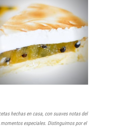
ecetas hechas en casa, con suaves notas del
 momentos especiales. Distinguirnos por el