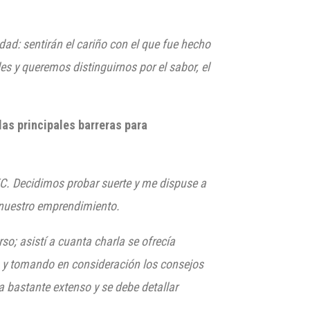
ad: sentirán el cariño con el que fue hecho
 y queremos distinguirnos por el sabor, el
las principales barreras para
C. Decidimos probar suerte y me dispuse a
 nuestro emprendimiento.
o; asistí a cuanta charla se ofrecía
 y tomando en consideración los consejos
a bastante extenso y se debe detallar