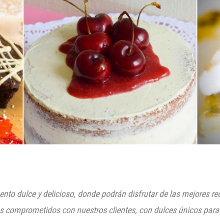
nto dulce y delicioso, donde podrán disfrutar de las mejores r
os comprometidos con nuestros clientes, con dulces únicos para