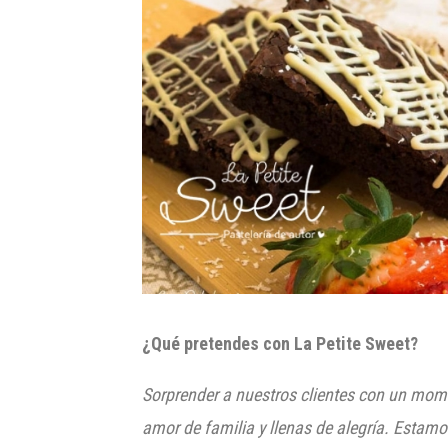
¿Qué pretende
s con
La Petite Sweet?
Sorprender a nuestros clientes con un mome
amor de familia y llenas de alegría. Estam