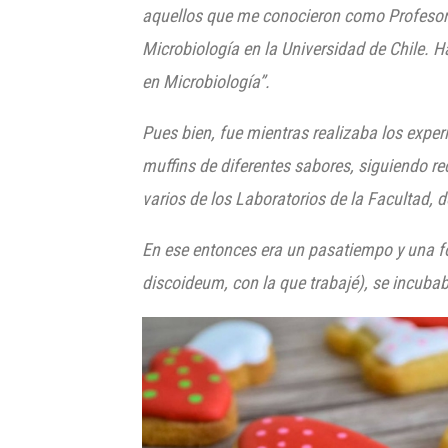
aquellos que me conocieron como Profesora 
Microbiología en la Universidad de Chile. 
en Microbiología”.
Pues bien, fue mientras realizaba los exper
muffins de diferentes sabores, siguiendo
varios de los Laboratorios de la Facultad, 
En ese entonces era un pasatiempo y una fo
discoideum, con la que trabajé), se incubab