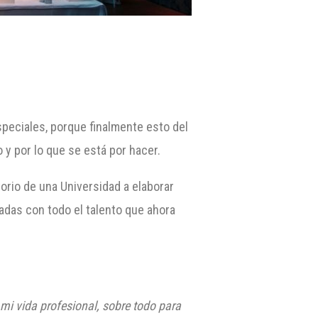
speciales, porque finalmente esto del
y por lo que se está por hacer.
torio de una Universidad a elaborar
adas con todo el talento que ahora
mi vida profesional, sobre todo para