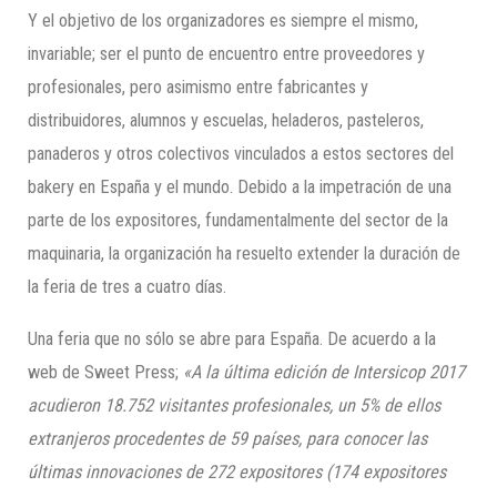
Y el objetivo de los organizadores es siempre el mismo,
invariable; ser el punto de encuentro entre proveedores y
profesionales, pero asimismo entre fabricantes y
distribuidores, alumnos y escuelas, heladeros, pasteleros,
panaderos y otros colectivos vinculados a estos sectores del
bakery en España y el mundo. Debido a la impetración de una
parte de los expositores, fundamentalmente del sector de la
maquinaria, la organización ha resuelto extender la duración de
la feria de tres a cuatro días.
Una feria que no sólo se abre para España. De acuerdo a la
web de Sweet Press;
«A la última edición de Intersicop 2017
acudieron 18.752 visitantes profe
sionales,
un 5% de ellos
extran
jeros procedentes de 59 países,
para conocer las
últimas innovaciones de 272 expositores (174 expositores