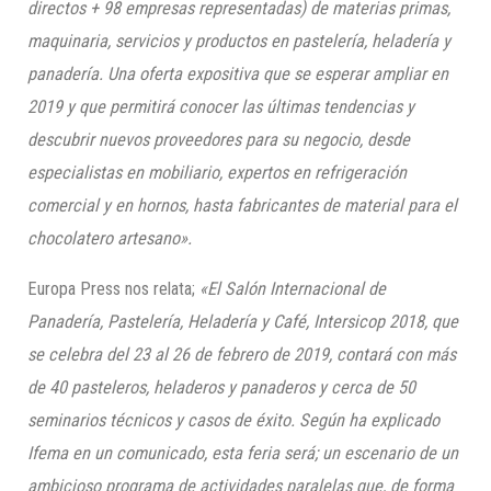
directos + 98 empresas representada
s) de materias primas,
maquinaria, servicios y productos en pastelería, heladería y
panadería. Una oferta expositiva que se esperar ampliar en
2019 y que permitirá conocer las últimas tendencias y
descubrir nuevos proveedores para su negocio, desde
especialistas en mobiliario, expertos en refrigeración
comercial y en hornos, hasta fabricantes de material para el
chocolatero artesano».
Europa Press nos relata;
«El Salón Internacional de
Panadería, Pastelería, Heladería y Café, Intersicop 2018, que
se celebra del 23 al 26 de febrero de 2019, contará con más
de 40 pasteleros, heladeros y panaderos y cerca de 50
seminarios técnicos y casos de éxito. Según ha explicado
Ifema en un comunicado, esta feria será; un escenario de un
ambicioso programa de actividades paralelas que, de forma