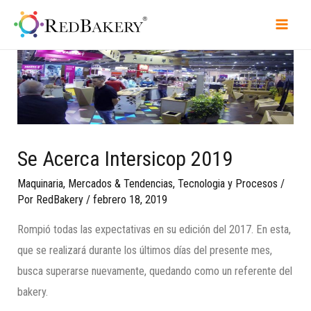
Se Acerca Intersicop 2019
Maquinaria
,
Mercados & Tendencias
,
Tecnologia y Procesos
/
Por
RedBakery
/
febrero 18, 2019
Rompió todas las expectativas en su edición del 2017. En esta,
que se realizará durante los últimos días del presente mes,
busca superarse nuevamente, quedando como un referente del
bakery.