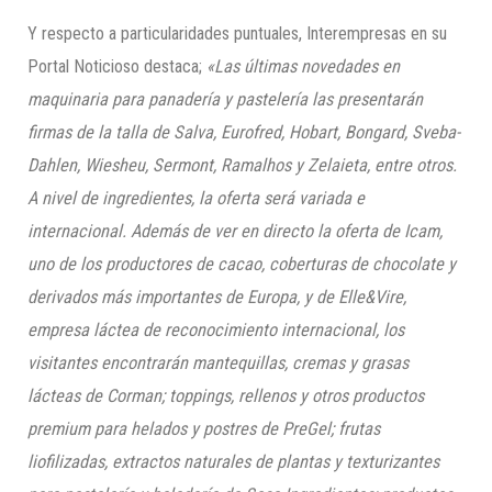
Y respecto a particularidades puntuales, Interempresas en su
Portal Noticioso destaca;
«Las últimas novedades en
maquinaria para panadería y pastelería las presentarán
firmas de la talla de Salva, Eurofred, Hobart, Bongard, Sveba-
Dahlen, Wiesheu, Sermont, Ramalhos y Zelaieta, entre otros.
A nivel de ingredientes, la oferta será variada e
internacional. Además de ver en directo la oferta de Icam,
uno de los productores de cacao, coberturas de chocolate y
derivados más importantes de Europa, y de Elle&Vire,
empresa láctea de reconocimiento internacional, los
visitantes encontrarán mantequillas, cremas y grasas
lácteas de Corman; toppings, rellenos y otros productos
premium para helados y postres de PreGel; frutas
liofilizadas, extractos naturales de plantas y texturizantes