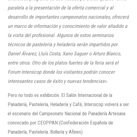
paralela a la presentación de la oferta comercial y al
desarrollo de importantes campeonatos nacionales, ofrecerá
un marco de información y conocimiento de valor añadido a
la visita del profesional. Algunos de estos seminarios
técnicos de pastelería y heladería serán impartidos por
Daniel Álvarez, Lluís Costa, Xano Saguer o Arturo Blanco,
entre otros. Otro de los platos fuertes de la feria será el
Forum Intersicop donde los visitantes podrán conocer
interesantes casos de éxito y nuevas tendencias».
Pero no todo es exhibición. El Salón Internacional de la
Panadería, Pastelería, Heladería y Café, Intersicop volverá a ser
el escenario del Campeonato Nacional de Panadería Artesana
convocado por CEOPPAN (Confederación Española de
Panadería, Pastelería. Bollería y Afines).