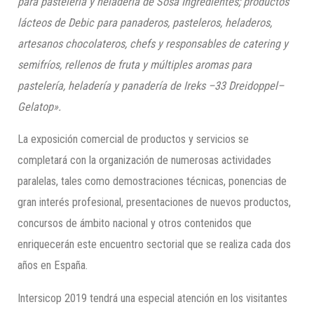
para pastelería y heladería de Sosa Ingredientes; productos
lácteos de Debic para panaderos, pasteleros, heladeros,
artesanos chocolateros, chefs y responsables de catering y
semifríos, rellenos de fruta y múltiples aromas para
pastelería, heladería y panadería de Ireks –33 Dreidoppel–
Gelatop»
.
La exposición comercial de productos y servicios se
completará con la organización de numerosas actividades
paralelas, tales como demostraciones técnicas, ponencias de
gran interés profesional, presentaciones de nuevos productos,
concursos de ámbito nacional y otros contenidos que
enriquecerán este encuentro sectorial que se realiza cada dos
años en España.
Intersicop 2019 tendrá una especial atención en los visitantes