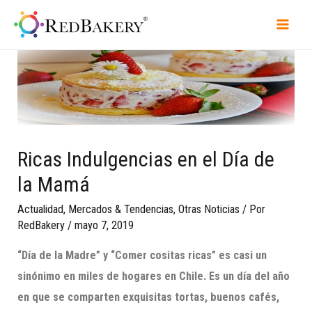
Ricas Indulgencias en el Día de
la Mamá
Actualidad
,
Mercados & Tendencias
,
Otras Noticias
/ Por
RedBakery
/
mayo 7, 2019
“Día de la Madre” y “Comer cositas ricas” es casi un
sinónimo en miles de hogares en Chile. Es un día del año
en que se comparten exquisitas tortas, buenos cafés,