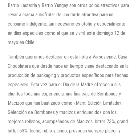
Barrio Lastarria y Barrio Yungay son otros polos atractivos para
llevar a mamá a disfrutar de una tarde atractiva para un
consumo indulgente, tan necesario es otoño y especialmente
en días especiales como el que se vivirá este domingo 12 de
mayo en Chile.
También queremos destacar en esta nota a Varsovienne, Casa
Chocolatera que desde hace un tiempo viene destacando en la
producción de packaging y productos específicos para fechas
especiales. Esta vez para el Día de la Madre ofrecen a sus
clientes toda una experiencia; una fina caja de Bombones y
Macizos que han bautizado como «Mäm, Edición Limitada».
Selección de Bombones y macizos enriquecidos con los
mejores rellenos, acompañados de Macizos, bitter 73%, grand
bitter 63%, leche, rubio y lanco, provocan siempre placer y