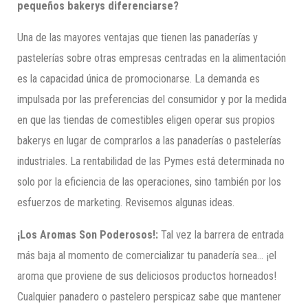
pequeños bakerys diferenciarse?
Una de las mayores ventajas que tienen las panaderías y
pastelerías sobre otras empresas centradas en la alimentación
es la capacidad única de promocionarse. La demanda es
impulsada por las preferencias del consumidor y por la medida
en que las tiendas de comestibles eligen operar sus propios
bakerys en lugar de comprarlos a las panaderías o pastelerías
industriales. La rentabilidad de las Pymes está determinada no
solo por la eficiencia de las operaciones, sino también por los
esfuerzos de marketing. Revisemos algunas ideas.
¡Los Aromas Son Poderosos!:
Tal vez la barrera de entrada
más baja al momento de comercializar tu panadería sea… ¡el
aroma que proviene de sus deliciosos productos horneados!
Cualquier panadero o pastelero perspicaz sabe que mantener