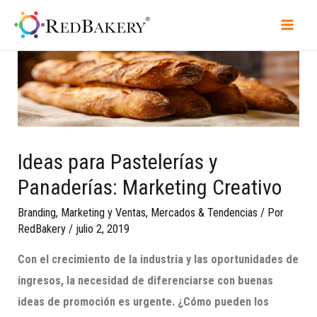
Ideas para Pastelerías y
Panaderías: Marketing Creativo
Branding
,
Marketing y Ventas
,
Mercados & Tendencias
/ Por
RedBakery
/
julio 2, 2019
Con el crecimiento de la industria y las oportunidades de
ingresos, la necesidad de diferenciarse con buenas
ideas de promoción es
urgente. ¿C
ómo pueden los