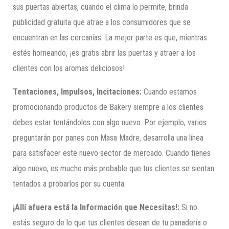
sus puertas abiertas, cuando el clima lo permite, brinda
publicidad gratuita que atrae a los consumidores que se
encuentran en las cercanías. La mejor parte es que, mientras
estés horneando, ¡es gratis abrir las puertas y atraer a los
clientes con los aromas deliciosos!
Tentaciones, Impulsos, Incitaciones:
Cuando estamos
promocionando productos de Bakery siempre a los clientes
debes estar tentándolos con algo nuevo. Por ejemplo, varios
preguntarán por panes con Masa Madre, desarrolla una línea
para satisfacer este nuevo sector de mercado. Cuando tienes
algo nuevo, es mucho más probable que tus clientes se sientan
tentados a probarlos por su cuenta.
¡Allí afuera está la Información que Necesitas!:
Si no
estás seguro de lo que tus clientes desean de tu panadería o