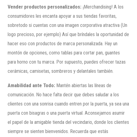
Vender productos personalizados:
¡Merchandising! A los
consumidores les encanta apoyar a sus tiendas favoritas,
sobretodo si cuentas con una imagen corporativa atractiva (Un
logo precioso, por ejemplo) Así que bríndales la oportunidad de
hacer eso con productos de marca personalizada. Hay un
montón de opciones, como tablas para cortar pan, guantes
para horno con tu marca. Por supuesto, puedes ofrecer tazas
cerámicas, camisetas, sombreros y delantales también.
Amabilidad ante Todo:
Mantén abiertas las líneas de
comunicación. No hace falta decir que debes saludar a los
clientes con una sonrisa cuando entren por la puerta, ya sea una
puerta con bisagras o una puerta virtual. Aconsejamos asumir
el papel de la amigable tienda del vecindario, donde los clientes
siempre se sienten bienvenidos. Recuerda que estás