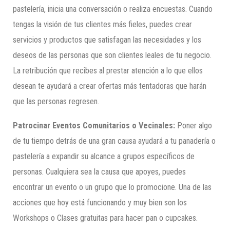
pastelería, inicia una conversación o realiza encuestas. Cuando
tengas la visión de tus clientes más fieles, puedes crear
servicios y productos que satisfagan las necesidades y los
deseos de las personas que son clientes leales de tu negocio.
La retribución que recibes al prestar atención a lo que ellos
desean te ayudará a crear ofertas más tentadoras que harán
que las personas regresen.
Patrocinar Eventos Comunitarios o Vecinales:
Poner algo
de tu tiempo detrás de una gran causa ayudará a tu panadería o
pastelería a expandir su alcance a grupos específicos de
personas. Cualquiera sea la causa que apoyes, puedes
encontrar un evento o un grupo que lo promocione. Una de las
acciones que hoy está funcionando y muy bien son los
Workshops o Clases gratuitas para hacer pan o cupcakes.