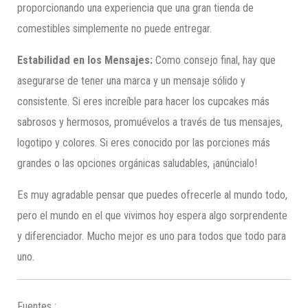
proporcionando una experiencia que una gran tienda de
comestibles simplemente no puede entregar.
Estabilidad en
los Mensajes
:
Como consejo final, hay que
asegurarse de tener una marca y un mensaje sólido y
consistente. Si eres increíble para hacer los cupcakes más
sabrosos y hermosos, promuévelos a través de tus mensajes,
logotipo y colores. Si eres conocido por las porciones más
grandes o las opciones orgánicas saludables, ¡anúncialo!
Es muy agradable pensar que puedes ofrecerle al mundo todo,
pero el mundo en el que vivimos hoy espera algo sorprendente
y diferenciador. Mucho mejor es uno para todos que todo para
uno.
Fuentes :