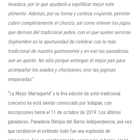
levadura, por lo que ayudaría a equilibrar mejor este
alimento. Además, por su forma y corteza crujiente, permite
cubrir completamente el chorizo, así como retener los jugos
que derivan del tradicional pebre, con el que suelen servirse.
Septiembre es la oportunidad de celebrar con lo más
tradicional de nuestra gastronomía y en eso las panaderías
son un aporte. No sólo porque entregan el mejor pan para
acompañar los asados y choripanes, sino las jugosas
empanadas”.
“La Mejor Marraqueta” y la 8va edición de este tradicional
concurso ha está siendo convocado por Indupan, con
inscripciones hasta el 11 de octubre de 2019. Los últimos
ganadores, Panadería Olimpia del Barrio Independencia, una vez
que recibieron el estímulo todo fue una explosión de