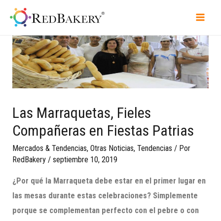
Las Marraquetas, Fieles
Compañeras en Fiestas Patrias
Mercados & Tendencias
,
Otras Noticias
,
Tendencias
/ Por
RedBakery
/
septiembre 10, 2019
¿Por qué la Marraqueta debe estar en
el primer lugar en
las mesas durante estas celebraciones? Simplemente
porque se complementan perfecto con el pebre o con