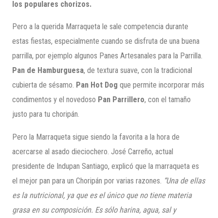
los populares chorizos.
Pero a la querida Marraqueta le sale competencia durante
estas fiestas, especialmente cuando se disfruta de una buena
parrilla, por ejemplo algunos Panes Artesanales para la Parrilla.
Pan de Hamburguesa
, de textura suave, con la tradicional
cubierta de sésamo.
Pan Hot Dog
que permite incorporar más
condimentos y el novedoso
Pan Parrillero
, con el tamaño
justo para tu choripán.
Pero la Marraqueta sigue siendo la favorita a la hora de
acercarse al asado dieciochero. José Carreño, actual
presidente de Indupan Santiago, explicó que la marraqueta es
el mejor pan para un Choripán por varias razones.
“Una de ellas
es la nutricional, ya que es el único que no tiene materia
grasa en su composición. Es sólo harina, agua, sal y