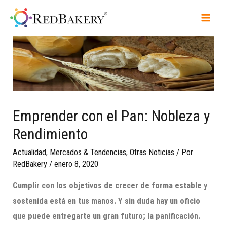
Emprender con el Pan: Nobleza y
Rendimiento
Actualidad
,
Mercados & Tendencias
,
Otras Noticias
/ Por
RedBakery
/
enero 8, 2020
Cumplir con los objetivos de crecer de forma estable y
sostenida está en tus manos.
Y sin duda hay un oficio
que puede entregarte un gran futuro; la panificación.