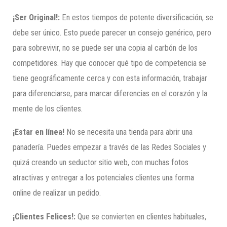
¡Ser Original!:
En estos tiempos de potente diversificación, se
debe ser único. Esto puede parecer un consejo genérico, pero
para sobrevivir, no se puede ser una copia al carbón de los
competidores. Hay que conocer qué tipo de competencia se
tiene geográficamente cerca y con esta información, trabajar
para diferenciarse, para marcar diferencias en el corazón y la
mente de los clientes.
¡Estar en línea!
No se necesita una tienda para abrir una
panadería. Puedes empezar a través de las Redes Sociales y
quizá creando un seductor sitio web, con muchas fotos
atractivas y entregar a los potenciales clientes una forma
online de realizar un pedido.
¡Clientes Felices!:
Que se convierten en clientes habituales,