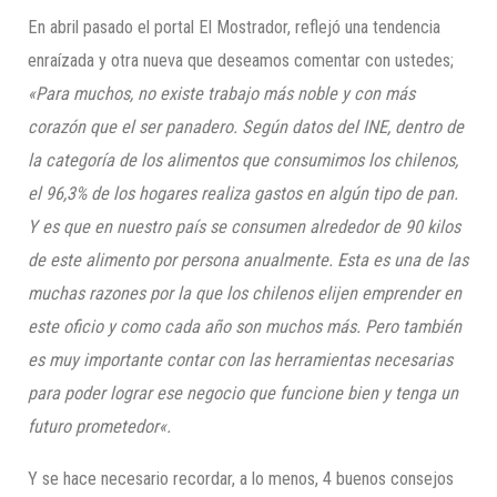
En abril pasado el portal El Mostrador, reflejó una tendencia
enraízada y otra nueva que deseamos comentar con ustedes;
«Para muchos, no existe trabajo más noble y con más
corazón que el ser panadero. Según datos del INE, dentro de
la categoría de los alimentos que consumimos los chilenos,
el 96,3% de los hogares realiza gastos en algún tipo de pan.
Y es que en nuestro país se consumen alrededor de 90 kilos
de este alimento por persona anualmente. Esta es una de las
muchas razones por la que los chilenos elijen emprender en
este oficio y como cada año son muchos más. Pero también
es muy importante contar con las herramientas necesarias
para poder lograr ese negocio que funcione bi
en y tenga un
futuro prometedor
«
.
Y se hace necesario recordar, a lo menos, 4 buenos consejos