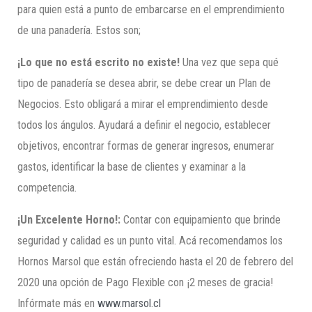
para quien está a punto de embarcarse en el emprendimiento
de una panadería. Estos son;
¡Lo que no está escrito
no existe
!
Una vez que sepa qué
tipo de panadería se desea abrir, se debe crear un Plan de
Negocios. Esto obligará a mirar el emprendimiento desde
todos los ángulos. Ayudará a definir el negocio, establecer
objetivos, encontrar formas de generar ingresos, enumerar
gastos, identificar la base de clientes y examinar a la
competencia.
¡Un Excelente Horno!:
Contar con equipamiento que brinde
seguridad y calidad es un punto vital. Acá recomendamos los
Hornos Marsol que están ofreciendo hasta el 20 de febrero del
2020 una opción de Pago Flexible con ¡2 meses de gracia!
Infórmate más en
www.marsol.cl