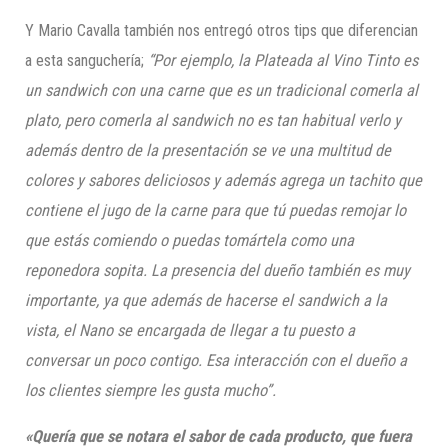
Y Mario Cavalla también nos entregó otros tips que diferencian
a esta sanguchería;
“
Por ejemplo, l
a Plateada al Vino Tinto
es
un sandwich con una carne que es un tradicional comerla al
plato, pero comerla al sandwich no es tan habitual verlo y
además dentro de la presentación se ve una multitud de
colores y sabores deliciosos y además agrega un tachito que
contiene el jugo de la carne para que tú puedas remojar lo
que estás comiendo o puedas tomártela como una
reponedora sopita. La presencia del dueño también es muy
importante, ya que además de hacerse el sandwich a la
vista, el Nano se encargada de llegar a tu puesto a
conversar un poco contigo. Esa interacción con el dueño a
los clientes siempre les gusta mucho”.
«Quería que se notara el sabor de cada producto, que fuera