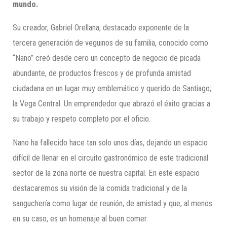
mundo.
Su creador, Gabriel Orellana, destacado exponente de la
tercera generación de veguinos de su familia, conocido como
“Nano” creó desde cero un concepto de negocio de picada
abundante, de productos frescos y de profunda amistad
ciudadana en un lugar muy emblemático y querido de Santiago;
la Vega Central. Un emprendedor que abrazó el éxito gracias a
su trabajo y respeto completo por el oficio.
Nano ha fallecido hace tan solo unos días, dejando un espacio
difícil de llenar en el circuito gastronómico de este tradicional
sector de la zona norte de nuestra capital. En este espacio
destacaremos su visión de la comida tradicional y de la
sanguchería como lugar de reunión, de amistad y que, al menos
en su caso, es un homenaje al buen comer.