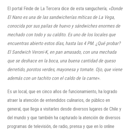
El portal Finde de La Tercera dice de esta sanguchería;
«Donde
El Nano
es una de las sandwicherías míticas de La Vega,
conocida por sus pailas de huevo y sándwiches enormes de
mechado con todo y su caldito. Es uno de los locales que
encuentras abierto estos días, hasta la
s 4 PM. ¿Qué probar?
El Sandwich Veroni-K
, en pan amasado, con una mechada
que se deshace en la boca, una buena cantidad de queso
derretido, porotos verdes, mayonesa y tomate. Ojo, que viene
además con un tachito con el caldo de la carne».
Es un local, que en cinco años de funcionamiento, ha logrado
atraer la atención de entendidos culinarios, de público en
general, que llega a visitarles desde diversos lugares de Chile y
del mundo y que también ha capturado la atención de diversos
programas de televisión, de radio, prensa y que en lo online