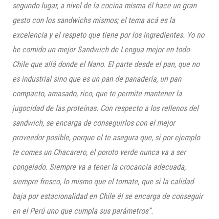
segundo lugar, a nivel de la cocina misma él hace un gran
gesto con los sandwichs mismos; el tema acá es la
excelencia y el respeto que tiene por los ingredientes. Yo no
he comido un mejor Sandwich de Lengua mejor en todo
Chile que allá donde el Nano. El parte desde el pan, que no
es industrial sino que es un pan de panadería, un pan
compacto, amasado, rico, que te permite mantener la
jugocidad de las proteínas. Con respecto a los rellenos del
sandwich, se encarga de conseguirlos con el mejor
proveedor posible, porque el te asegura que, si por ejemplo
te comes un Chacarero, el poroto verde nunca va a ser
congelado. Siempre va a tener la crocancia adecuada,
siempre fresco, lo mismo que el tomate, que si la calidad
baja por estacionalidad en Chile él se encarga de conseguir
en el Perú uno que cumpla sus parámetros”.