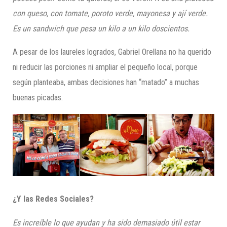
con queso, con tomate, poroto verde, mayonesa y ají verde.
Es un sandwich que pesa un kilo a un kilo doscientos.
A pesar de los laureles logrados, Gabriel Orellana no ha querido
ni reducir las porciones ni ampliar el pequeño local, porque
según planteaba, ambas decisiones han “matado” a muchas
buenas picadas.
¿Y las Redes Sociales?
Es increíble lo que ayudan y ha sido demasiado útil estar