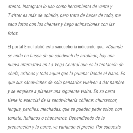
atento. Instagram lo uso como herramienta de venta y
Twitter es más de opinión, pero trato de hacer de todo, me
saco fotos con los clientes y hago animaciones con las
fotos.
El portal Emol alabó esta sanguchería indicando que;
«C
uando
se anda en busca de un sándwich de arrollado, hay una
nueva alternativa en La Vega Central que es la tentación de
chefs, críticos y todo aquel que la prueba: Donde el Nano. Es
que sus sándwiches de solo pensarlos vuelven a dar hambre
y se empieza a planear una siguiente visita. En su carta
tiene lo esencial de la sandwichería chilena: churrascos,
lengua, perniles, mechadas, que se pueden pedir solos, con
tomate, italianos o chacareros. Dependiendo de la
preparación y la carne, va variando el precio. Por supuesto