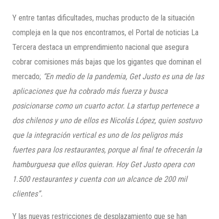
Y entre tantas dificultades, muchas producto de la situación
compleja en la que nos encontramos, el Portal de noticias La
Tercera destaca un emprendimiento nacional que asegura
cobrar comisiones más bajas que los gigantes que dominan el
mercado;
“En medio de la pandemia, Get Justo es una de las
aplicaciones que ha cobrado más fuerza y busca
posicionarse como un cuarto actor. La startup pertenece a
dos chilenos y uno de ellos es Nicolás López, quien sostuvo
que la integración vertical es uno de los peligros más
fuertes para los restaurantes, porque al final te ofrecerán la
hamburguesa que ellos quieran. Hoy Get Justo opera con
1.500 restaurantes y cuenta con un alcance de 200 mil
clientes”.
Y las nuevas restricciones de desplazamiento que se han