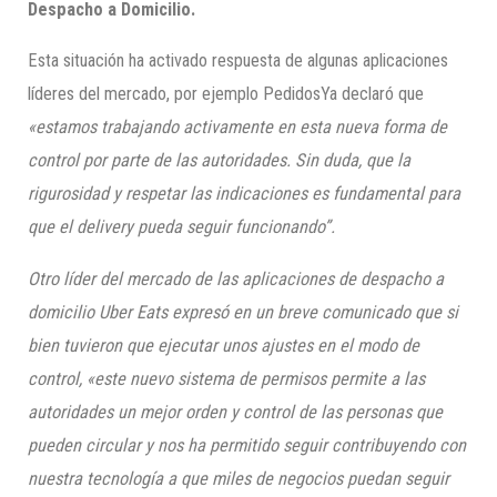
Despacho a Domicilio.
Esta situación ha activado respuesta de algunas aplicaciones
líderes del mercado, por ejemplo PedidosYa declaró que
«estamos trabajando activamente en esta nueva forma de
control por parte de las autoridades. Sin duda, que la
rigurosidad y respetar las indicaciones es fundamental para
que el delivery pueda seguir funcionando”.
Otro líder del mercado de las aplicaciones de despacho a
domicilio Uber Eats expresó en un breve comunicado que si
bien tuvieron que ejecutar unos ajustes en el modo de
control, «este nuevo sistema de permisos permite a las
autoridades un mejor orden y control de las personas que
pueden circular y nos ha permitido seguir contribuyendo con
nuestra tecnología a que miles de negocios puedan seguir