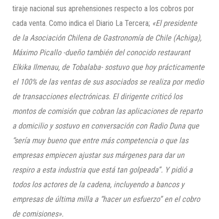
tiraje nacional sus aprehensiones respecto a los cobros por
cada venta. Como indica el Diario La Tercera;
«El presidente
de la Asociación Chilena de Gastronomía de Chile (Achiga),
Máximo Picallo -dueño también del conocido restaurant
Elkika Ilmenau, de Tobalaba- sostuvo que hoy prácticamente
el 100% de las ventas de sus asociados se realiza por medio
de transacciones electrónicas. El dirigente criticó los
montos de comisión que cobran las aplicaciones de reparto
a domicilio y sostuvo en conversación con Radio Duna que
“sería muy bueno que entre más competencia o que las
empresas empiecen ajustar sus márgenes para dar un
respiro a esta industria que está tan golpeada”. Y pidió a
todos los actores de la cadena, incluyendo a bancos y
empresas de última milla a “hacer un esfuerzo” en el cobro
de comisiones».