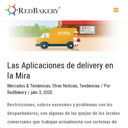
Las Aplicaciones de delivery en
la Mira
Mercados & Tendencias
,
Otras Noticias
,
Tendencias
/ Por
RedBakery
/
julio 3, 2020
Restricciones, cobros excesivos y problemas con los
despachadores, son algunas de las quejas de los locales
comerciales que trabajan actualmente con sistemas de