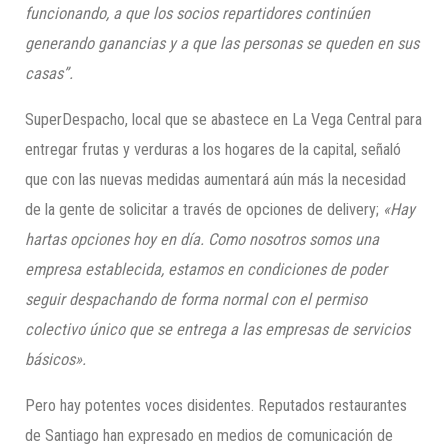
funcionando, a que los socios repartidores continúen
generando ganancias y a que las personas se queden en sus
casas”.
SuperDespacho, local que se abastece en La Vega Central para
entregar frutas y verduras a los hogares de la capital, señaló
que con las nuevas medidas aumentará aún más la necesidad
de la gente de solicitar a través de opciones de delivery;
«Hay
hartas opciones hoy en día. Como nosotros somos una
empresa establecida, estamos en condiciones de poder
seguir despachando de forma normal con el permiso
colectivo único que se entrega a las empresas de servicios
básicos».
Pero hay potentes voces disidentes. Reputados restaurantes
de Santiago han expresado en medios de comunicación de