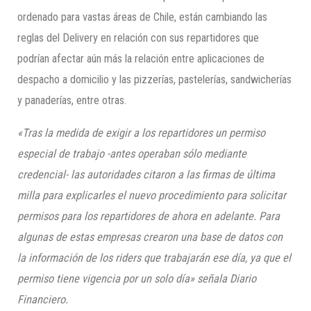
ordenado para vastas áreas de Chile, están cambiando las
reglas del Delivery en relación con sus repartidores que
podrían afectar aún más la relación entre aplicaciones de
despacho a domicilio y las pizzerías, pastelerías, sandwicherías
y panaderías, entre otras.
«Tras la medida de exigir a los repartidores un permiso
especial de trabajo -antes operaban sólo mediante
credencial- las autoridades citaron a las firmas de última
milla para explicarles el nuevo procedimiento para solicitar
permisos para los repartidores de ahora en adelante. Para
algunas de estas empresas crearon una base de datos con
la información de los riders que trabajarán ese día, ya que el
permiso tiene vigencia por un solo día» señala Diario
Financiero.