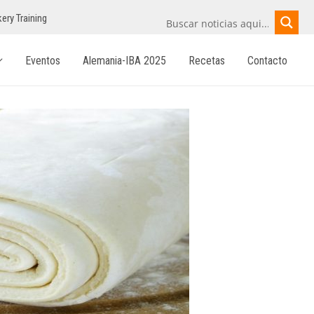
ery Training
Eventos
Alemania-IBA 2025
Recetas
Contacto