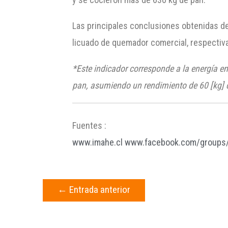
Las principales conclusiones obtenidas de
licuado de quemador comercial, respectiv
*Este indicador corresponde a la energía en
pan, asumiendo un rendimiento de 60 [kg] d
Fuentes :
www.imahe.cl
www.facebook.com/groups
←
Entrada anterior