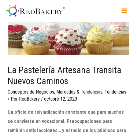
La Pastelería Artesana Transita
Nuevos Caminos
Conceptos de Negocios
,
Mercados & Tendencias
,
Tendencias
/ Por
RedBakery
/
octubre 12, 2020
Un oficio de reivindicación constante que para muchos
se convierte en vocacional. Preocupaciones pero
también satisfacciones… y estudio de los públicos para