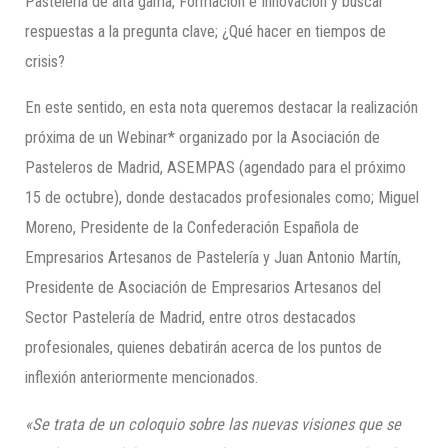
Pastelería de alta gama, Formación e Innovación y buscar
respuestas a la pregunta clave; ¿Qué hacer en tiempos de
crisis?
En este sentido, en esta nota queremos destacar la realización
próxima de un Webinar* organizado por la Asociación de
Pasteleros de Madrid, ASEMPAS (agendado para el próximo
15 de octubre), donde destacados profesionales como; Miguel
Moreno, Presidente de la Confederación Española de
Empresarios Artesanos de Pastelería y Juan Antonio Martín,
Presidente de Asociación de Empresarios Artesanos del
Sector Pastelería de Madrid, entre otros destacados
profesionales, quienes debatirán acerca de los puntos de
inflexión anteriormente mencionados.
«Se trata de un coloquio sobre las nuevas visiones que se