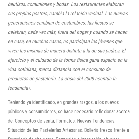
bautizos, comuniones y bodas. Los restaurantes elaboran
sus propios postres, cambia la relación vecinal. Las nuevas
generaciones cambian de costumbres: las fiestas se
celebran, cada vez más, fuera del hogar y cuando se hacen
en casa, en muchos casos, no participan los jóvenes que
viven las mismas de manera distinta a la de sus padres. El
ejercicio y el cuidado de la forma física gana espacio en la
vida cotidiana, marca distancia con el consumo de
productos de pastelería. La crisis del 2008 acentúa la
tendencia».
Teniendo ya identificado, en grandes rasgos, a los nuevos
públicos y consumidores, se hace necesario reflexionar acerca
de; Conceptos de venta, Formatos. Nuevas Tendencias.
Situación de las Pastelerías Artesanas. Bollería fresca frente a