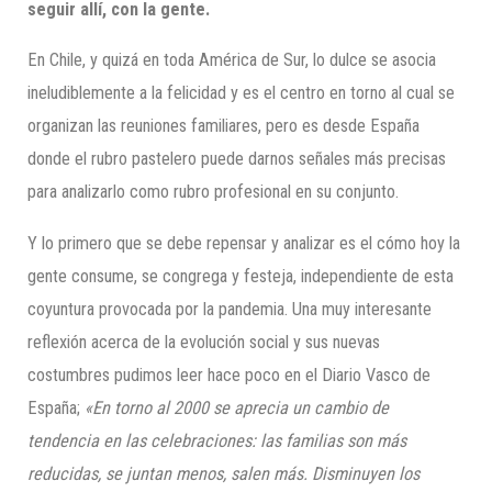
seguir allí, con la gente.
En Chile, y quizá en toda América de Sur, lo dulce se asocia
ineludiblemente a la felicidad y es el centro en torno al cual se
organizan las reuniones familiares, pero es desde España
donde el rubro pastelero puede darnos señales más precisas
para analizarlo como rubro profesional en su conjunto.
Y lo primero que se debe repensar y analizar es el cómo hoy la
gente consume, se congrega y festeja, independiente de esta
coyuntura provocada por la pandemia. Una muy interesante
reflexión acerca de la evolución social y sus nuevas
costumbres pudimos leer hace poco en el Diario Vasco de
España;
«E
n torno al 2000 se aprecia un cambio de
tendencia en las celebraciones: las familias son más
reducidas, se juntan menos, salen más. Disminuyen los