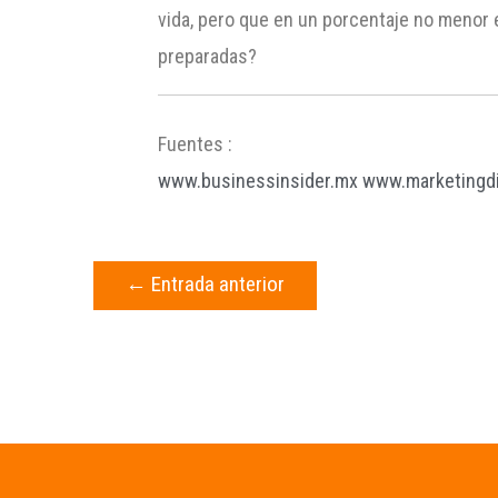
vida, pero que en un porcentaje no menor
preparadas?
Fuentes :
www.businessinsider.mx
www.marketingd
←
Entrada anterior