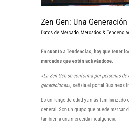
Zen Gen: Una Generación
Datos de Mercado
,
Mercados & Tendencia
En cuanto a Tendencias, hay que tener l
mercados que están activándose.
«La Zen Gen se conforma por personas de en
generaciones»,
señala el portal Business I
Es un rango de edad ya más familiarizado 
general. Son un grupo que puede marcar di
también a una merecida indulgencia.