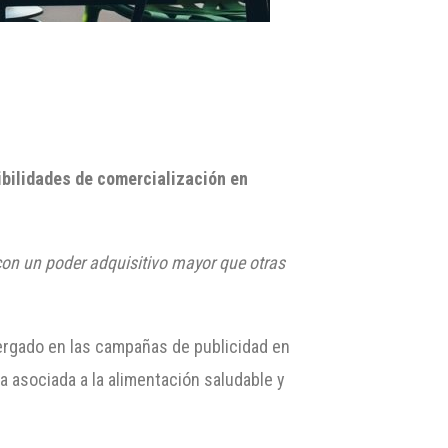
ibilidades de comercialización en
con un poder adquisitivo mayor que otras
tergado en las campañas de publicidad en
 asociada a la alimentación saludable y