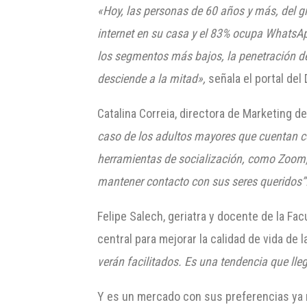
«Hoy, las personas de 60 años y más, del 
internet en su casa y el 83% ocupa WhatsAp
los segmentos más bajos, la penetración de
desciende a la mitad»,
señala el portal del 
Catalina Correia, directora de Marketing 
caso de los adultos mayores que cuentan c
herramientas de socialización, como Zoom,
mantener contacto con sus seres queridos”
Felipe Salech, geriatra y docente de la Fa
central para mejorar la calidad de vida de
verán facilitados. Es una tendencia que ll
Y es un mercado con sus preferencias ya mu