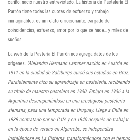
cariño, nació nuestro entrevistado. La historia de Pastelería El
Parrón tiene todas las cuotas de esfuerzo y trabajo
inimaginables, es un relato emocionante, cargado de
coincidencias, esfuerzo, amor por lo que se hace… y miles de
sueños.
La web de la Pastería El Parrón nos agrega datos de los
orígenes;
“Alejandro Hermann Lammer nacido en Austria en
1911 en la ciudad de Salzburgo cursó sus estudios en Graz.
Paralelamente hizo su aprendizaje en pastelería, recibiendo
su título de maestro pastelero en 1930. Emigra en 1936 a la
Argentina desempeñándose en una prestigiosa pastelería
alemana, pasa una temporada en Uruguay. Llega a Chile en
1939 contratado por un Café y en 1940 después de trabajar
en la época de verano en Algarrobo, se independiza
instalándose en La Cisterna, transformándose con el tiempo