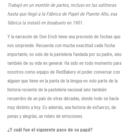
Trabajó en un montón de partes, incluso en las salit
r
eras
hasta que llegó a la Fábrica de Papel de Puente Alto, esa
fábrica la instaló mi bisabuelo en 1901
.
Y la narración de Don Erich tiene una precisión de fechas que
nos sorprende. Recuerda con mucha exactitud cada fecha
importante, no solo de la pastelería fundada por su padre, sino
también de su vida en general. Ha sido en todo momento para
nosotros como equipo de RedBakery el poder conversar con
alguien que tiene en la punta de la lengua no solo parte de la
historia reciente de la pastelería nacional sino también
recuerdos de un país de otras décadas, donde todo se hacía
muy distinto a hoy. Es además, una historia de esfuerzo, de
penas y alegrías, un relato de emociones.
¿Y cuál fue el siguiente paso de su papá?