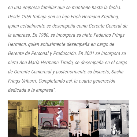
en una empresa familiar que se mantiene hasta la fecha.
Desde 1959 trabaja con su hijo Erich Hermann Kreitling,
quien actualmente se desempeña como Gerente General de
la empresa. En 1980, se incorpora su nieto Federico Frings
Hermann, quien actualmente desempeña en cargo de
Gerente de Personal y Producción. En 2001 se incorpora su
nieta Ana María Hermann Tirado, se desempeña en el cargo
de Gerente Comercial
y posteriormente su bisnieto, Sasha
Frings Uribarri
. Completando así, la cuarta generación
dedicada a la empresa”.