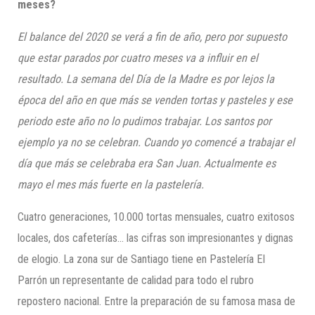
meses?
El balance del 2020 se verá a fin de año, pero por supuesto
que estar parados por cuatro meses va a influir en el
resultado. La semana del Día de la Madre es por lejos la
época del año en que más se venden tortas y pasteles y ese
periodo este año no lo pudimos trabajar. Los santos por
ejemplo ya no se celebran. Cuando yo comencé a trabajar el
día que más se celebraba era San Juan. Actualmente es
mayo el mes más fuerte en la pastelería.
Cuatro generaciones, 10.000 tortas mensuales, cuatro exitosos
locales, dos cafeterías… las cifras son impresionantes y dignas
de elogio. La zona sur de Santiago tiene en Pastelería El
Parrón un representante de calidad para todo el rubro
repostero nacional. Entre la preparación de su famosa masa de