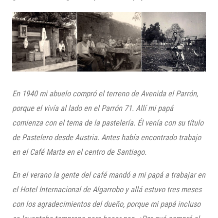
En 1940 mi abuelo compró el terreno de Avenida el Parrón,
porque el vivía al lado en
el Parrón 71. Allí mi papá
comienza con el tema de la pastelería. Él venía con su título
de Pastelero desde Austria. Antes había encontrado trabajo
en el Café Marta en el centro de Santiago.
En el verano la gente del café mandó a mi papá a trabajar en
el Hotel Internacional de Algarrobo y allá estuvo tres meses
con los agra
decimientos del dueño,
porque mi papá incluso