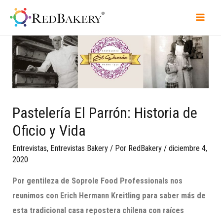
Pastelería El Parrón: Historia de
Oficio y Vida
Entrevistas
,
Entrevistas Bakery
/ Por
RedBakery
/
diciembre 4,
2020
Por gentileza de Soprole Food Professionals nos
reunimos con Erich Hermann Kreitling para saber más de
esta tradicional casa repostera chilena con raíces