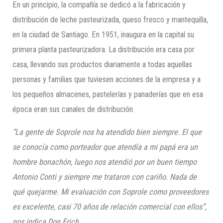
En un principio, la compañía se dedicó a la fabricación y
distribución de leche pasteurizada, queso fresco y mantequilla,
en la ciudad de Santiago. En 1951, inaugura en la capital su
primera planta pasteurizadora. La distribución era casa por
casa, llevando sus productos diariamente a todas aquellas
personas y familias que tuviesen acciones de la empresa y a
los pequeños almacenes, pastelerías y panaderías que en esa
época eran sus canales de distribución.
“La gente de Soprole nos ha atendido bien siempre. El que
se conocía como porteador que atendía a mi papá era un
hombre bonachón, luego nos atendió por un buen tiempo
Antonio Conti y siempre me trataron con cariño. Nada de
qué quejarme. Mi evaluación con Soprole como proveedores
es excelente, casi 70 años de relación comercial con ellos”,
nos indica Don Erich.