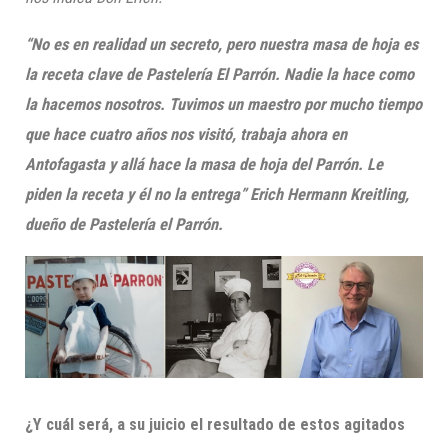
“No es en realidad un secreto, pero nuestra masa de hoja es
la receta clave de Pastelería El Parrón. Nadie la hace como
la hacemos nosotros. Tuvimos un maestro por mucho tiempo
que hace cuatro años nos visitó, trabaja ahora en
Antofagasta y allá hace la masa de hoja del Parrón. Le
piden la receta y él no la entrega” Erich Hermann Kreitling,
dueño de Pastelería el Parrón.
¿Y cuál será, a su juicio el resultado de
estos agitados