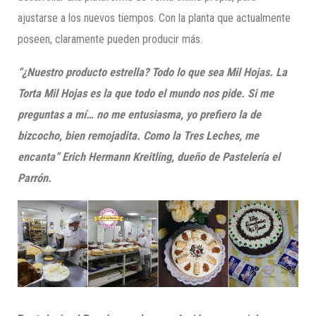
ajustarse a los nuevos tiempos. Con la planta que actualmente
poseen, claramente pueden producir más.
“¿Nuestro producto estrella? Todo lo que sea Mil Hojas. La
Torta Mil Hojas es la que todo el mundo nos pide. Si me
preguntas a mí… no me entusiasma, yo prefiero la de
bizcocho, bien remojadita. Como la Tres Leches, me
encanta”
Erich Hermann Kreitling, dueño de Pastelería el
Parrón.