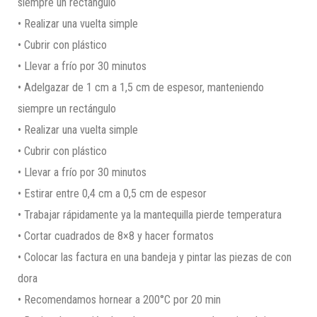
siempre un rectángulo
• Realizar una vuelta simple
• Cubrir con plástico
• Llevar a frío por 30 minutos
• Adelgazar de 1 cm a 1,5 cm de espesor, manteniendo
siempre un rectángulo
• Realizar una vuelta simple
• Cubrir con plástico
• Llevar a frío por 30 minutos
• Estirar entre 0,4 cm a 0,5 cm de espesor
• Trabajar rápidamente ya la mantequilla pierde temperatura
• Cortar cuadrados de 8×8 y hacer formatos
• Colocar las factura en una bandeja y pintar las piezas de con
dora
• Recomendamos hornear a 200°C por 20 min