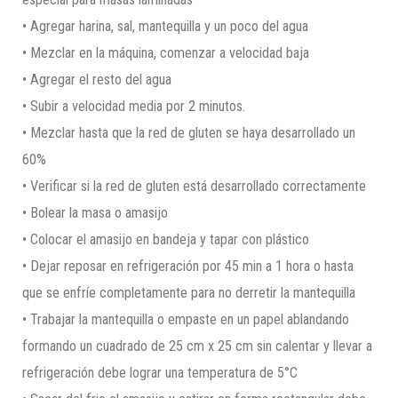
• Agregar harina, sal, mantequilla y un poco del agua
• Mezclar en la máquina, comenzar a velocidad baja
• Agregar el resto del agua
• Subir a velocidad media por 2 minutos.
• Mezclar hasta que la red de gluten se haya desarrollado un
60%
• Verificar si la red de gluten está desarrollado correctamente
• Bolear la masa o amasijo
• Colocar el amasijo en bandeja y tapar con plástico
• Dejar reposar en refrigeración por 45 min a 1 hora o hasta
que se enfríe completamente para no derretir la mantequilla
• Trabajar la mantequilla o empaste en un papel ablandando
formando un cuadrado de 25 cm x 25 cm sin calentar y llevar a
refrigeración debe lograr una temperatura de 5°C