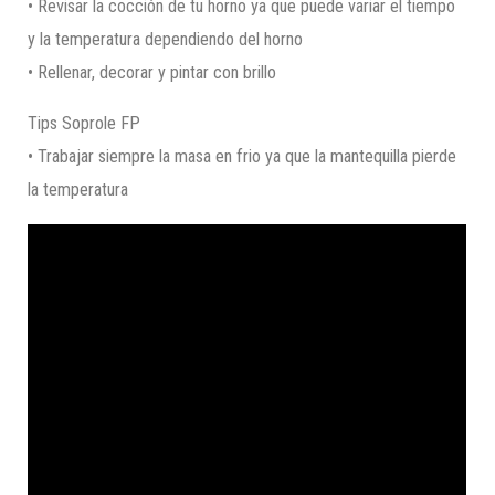
• Revisar la cocción de tu horno ya que puede variar el tiempo
y la temperatura dependiendo del horno
• Rellenar, decorar y pintar con brillo
Tips Soprole FP
• Trabajar siempre la masa en frio ya que la mantequilla pierde
la temperatura