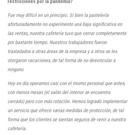
restricciones por la pandemia?
Fue muy difícil en un principio. Si bien la pastelería
afortunadamente no experimento una baja significativa en
las ventas, nuestra cafetería tuvo que cerrar completamente
por bastante tiempo. Nuestros trabajadores fueron
trasladados a otras áreas de la empresa y a otros se les
otorgaron vacaciones, de tal for
ma de no desvincular a
ninguno.
Hoy en día operamos casi con el mismo personal que antes,
con menos mesas (el salón del interior se encuentra
cerrado) pero con más rotación. Hemos logrado implementar
un servicio que ofrece varias medidas de protección, de tal
forma que los clientes se sientan seguros de venir a nuestra
cafetería.