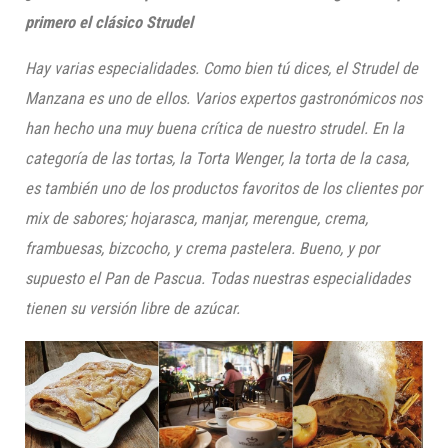
primero el clásico
Strudel
Hay varias especialidades. Como bien tú dices, el
Strudel
de
Manzana es uno de ellos. Varios expertos gastronómicos nos
han hecho una muy buena crítica de nuestro
strudel
. En la
categoría de las tortas, la Torta
Wenger
, la torta de la casa,
es también uno de los productos favoritos de los clientes por
mix de sabores; hojarasca, manjar, merengue, crema,
frambuesas, bizcocho, y crema pastelera. Bueno, y por
supuesto el Pan de Pascua. Todas nuestras especialidades
tienen su versión libre de azúcar.