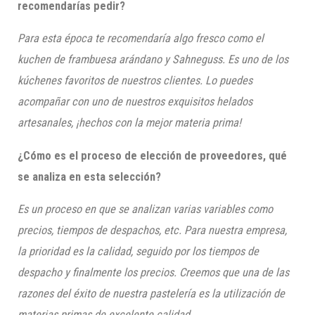
recomendarías pedir?
Para esta época te recomendaría algo fresco como el
kuchen
de frambuesa arándano y
Sahneguss
. Es uno de los
kúchenes
favoritos de nuestros clientes. Lo puedes
acompañar con uno de nuestro
s
exquisitos helados
artesanales, ¡hech
os con la mejor materia prima!
¿Cómo es el proceso de elección de proveedores, qué
se analiza en esta selección?
Es un proceso en que se analizan varias variables como
precios, tiempos de despachos, etc. Para nuestra empresa,
la prioridad es la calidad, seguido por los tiempos de
despacho y finalmente los precios. Creemos que una de las
razones del éxito de nuestra pastelería es la utilización de
materias primas de excelente calidad.