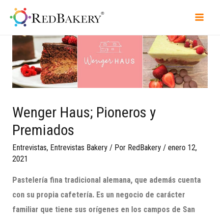
Wenger Haus; Pioneros y
Premiados
Entrevistas
,
Entrevistas Bakery
/ Por
RedBakery
/
enero 12,
2021
Pastelería fina tradicional alemana,
que
además cuenta
con su propia cafetería. Es un negocio de carácter
familiar que tiene sus orígenes en los campos de San