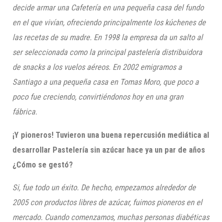
decide armar una Cafetería en una pequeña casa del fundo
en el que vivían, ofreciendo principalmente los
kúchenes
de
las recetas de su madre. En 1998 la empresa da un salto al
ser seleccionada como la principal pastelería distribuidora
de
snacks
a los vuelos aéreos. En 2002 emigramos a
Santiago a una pequeña casa en Tomas Moro, que poco a
poco fue creciendo, convirtiéndonos hoy en una gran
fábrica.
¡Y pioneros!
Tuvieron una buena repercusión mediática al
desarrollar Pastelería sin azúcar hace ya un par de años
¿Cómo se gestó?
Si, fue todo un éxito. De hecho, empezamos alrededor de
2005 con productos libres de azúcar, fuimos pioneros en el
mercado. Cuando comenzamos, muchas personas diabéticas