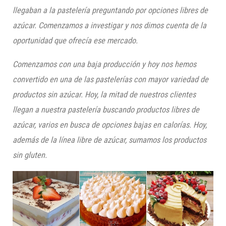
llegaban a la pastelería preguntando por opciones libres de
azúcar. Comenzamos a investigar y nos dimos cuenta de la
oport
unidad que ofrecía ese mercado.
Comenzamos con una baja producción y hoy nos hemos
convertido en una de las pastelerías con mayor variedad de
productos
sin
azúcar. Hoy, la mitad de nuestros clientes
llegan a nuestra pastelería buscando productos libres de
azúcar, varios en busca de opciones bajas en calorías. Hoy,
además de la línea libre de azúcar, sumamos los productos
sin gluten.