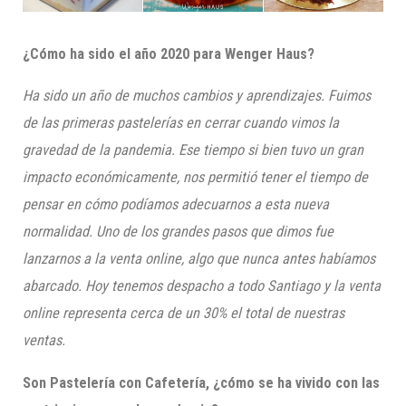
¿Cómo ha sido el año 2020 para
Wenger
Haus
?
Ha sido un año de muchos cambios y aprendizajes. Fuimos
de las primeras pastelerías en cerrar cuando vimos la
gravedad de la pandemia. Ese tiempo si bien tuvo un gran
impacto económicamente, nos permitió tener el tiempo de
pensar en cómo podíamos adecuarnos a esta nueva
normalidad. Uno de los grandes pasos que dimos fue
lanzarnos a la venta online, algo que nunca antes habíamos
abarcado. Hoy tenemos despacho a todo Santiago y la venta
online representa cerca de un 30% el total de nuestras
ventas.
Son Pastelería con Cafetería, ¿cómo se ha vivido con las