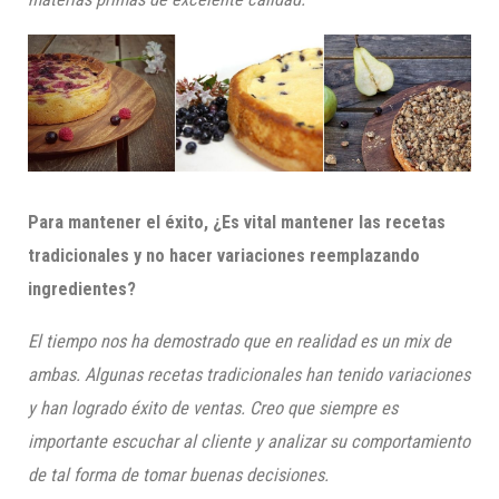
Para mantener el éxito, ¿Es vital mantener las recetas
tradicionales y no hacer variaciones reemplazando
ingredientes?
El tiempo nos ha demostrado que en realidad es un mix de
ambas. Algunas recetas tradicionales han tenido variaciones
y han logrado éxito de ventas. Creo que siempre es
importante escuchar al cliente y analizar su comportamiento
de tal forma de tomar buenas decisiones.