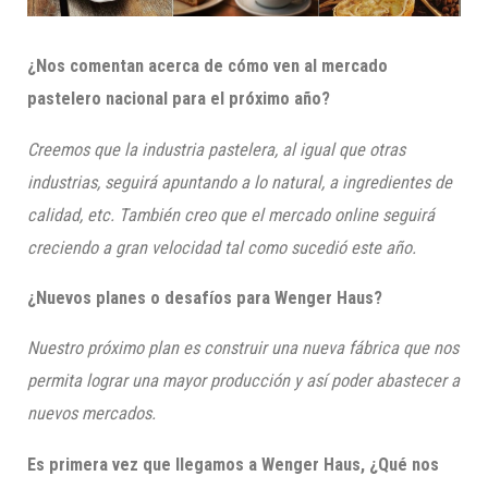
¿Nos comentan acerca de cómo ven al mercado
pastelero nacional para el próximo año?
Creemos que la industria pastelera, al igual que otras
industrias, seguirá apuntando a lo natural, a ingredientes de
calidad, etc. También creo que el mercado online seguirá
creciendo a gran velocidad tal como sucedió este año.
¿Nuevos planes o desafíos para
Wenger
Haus
?
Nuestro próximo plan es construir una nueva fábrica que nos
permita lograr una mayor producción y así poder abastecer a
nuevos mercados.
Es primera vez que llegamos a
Wenger
Haus
, ¿Qué nos