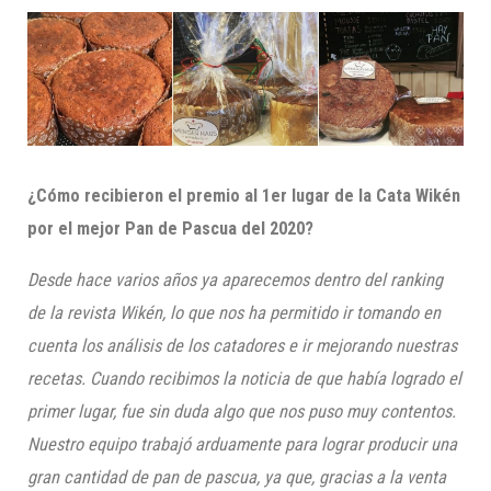
¿Cómo recibieron el premio al 1er lugar de la Cata
Wikén
por el mejor Pan de Pascua del 2020?
Desde hace varios años ya aparecemos dentro del ranking
de la revista
Wikén
, lo que nos ha permitido ir tomando en
cuenta los análisis de los catadores e ir mejorando nuestras
recetas. Cuando recibimos la noticia de que había logrado el
primer lugar, fue sin duda algo que nos puso muy contentos.
Nuestro equipo trabajó arduamente para lograr producir una
gran cantidad de pan de pascua, ya que, gracias a la venta