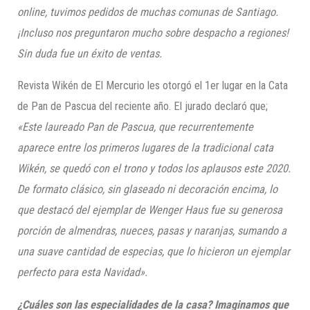
online, tuvimos pedidos de muchas comunas de Santiago.
¡Incluso nos preguntaron mucho sobre despacho a regiones!
Sin duda fue un éxito de ventas.
Revista Wikén de El Mercurio les otorgó el 1er lugar en la Cata
de Pan de Pascua del reciente año. El jurado declaró que;
«Este laureado Pan de Pascua, que recurrentemente
aparece entre los primeros lugares de la tradicional cata
Wikén
, se quedó con el trono y todos los aplausos este 2020.
De formato clásico, sin glaseado ni decoración encima, lo
que destacó del ejemplar de
Wenger
Haus
fue su generosa
porción de almendras, nueces, pasas y naranjas, sumando a
una suave cantidad de especias, que lo hicieron un ejemplar
perfecto para esta Navidad».
¿Cuáles son las especialidades de la casa? Imaginamos
que