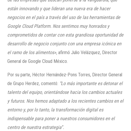
están innovando y que lideran una nueva era de hacer
negocios en el país a través del uso de las herramientas de
Google Cloud Platform. Nos sentimos muy honrados y
comprometidos de contar con esta grandiosa oportunidad de
desarrollo de negocio conjunto con una empresa icónica en
el ramo de los alimentos»,
afirmó Julio Velázquez, Director
General de Google Cloud México.
Por su parte, Héctor Hernández-Pons Torres, Director General
de Grupo Herdez, comentó:
“Lo más importante es detonar el
talento del equipo, orientándose hacia los cambios actuales
y futuros. Nos hemos adaptado a los recientes cambios en el
entorno y, por lo tanto, la transformación digital es
indispensable para poner a nuestros consumidores en e
l
centro de nuestra estrategia”.