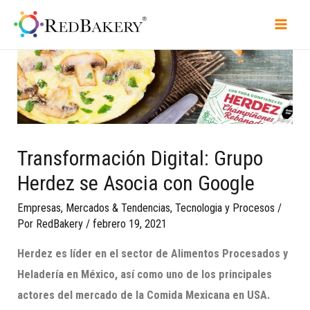
Transformación Digital: Grupo
Herdez se Asocia con Google
Empresas
,
Mercados & Tendencias
,
Tecnologia y Procesos
/
Por
RedBakery
/
febrero 19, 2021
Herdez es líder en el sector de Alimentos Procesados y
Heladería en México, así como uno de los principales
actores del mercado de la
Comida Mexicana
en USA.