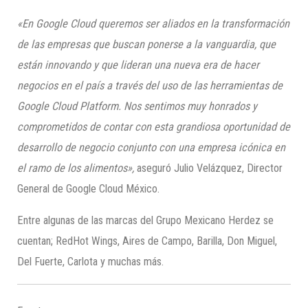
«En Google Cloud queremos ser aliados en la transformación
de las empresas que buscan ponerse a la vanguardia, que
están innovando y que lideran una nueva era de hacer
negocios en el país a través del uso de las herramientas de
Google Cloud Platform. Nos sentimos muy honrados y
comprometidos de contar con esta grandiosa oportunidad de
desarrollo de negocio conjunto con una empresa icónica en
el ramo de los alimentos»,
aseguró Julio Velázquez, Director
General de Google Cloud México.
Entre algunas de las marcas del Grupo Mexicano Herdez se
cuentan; RedHot Wings, Aires de Campo, Barilla, Don Miguel,
Del Fuerte, Carlota y muchas más.