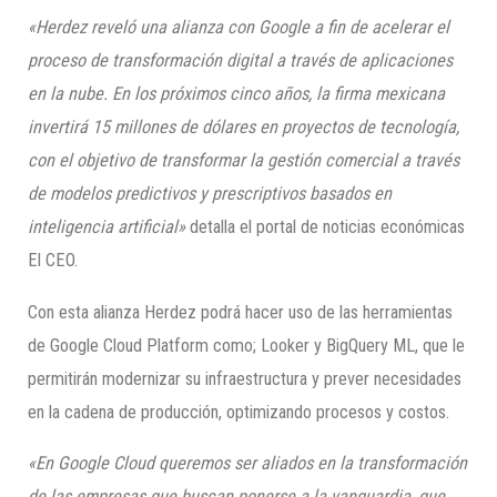
«Herdez reveló una alianza con Google a fin de acelerar el
proceso de transformación digital a través de aplicaciones
en la nube. En los próximos cinco años, la firma mexicana
invertirá 15 millones de dólares en proyectos de tecnología,
con el objetivo de transformar la gestión comercial a través
de modelos predictivos y prescriptivos basados en
inteligencia artificial»
detalla el portal de noticias económicas
El CEO.
Con esta alianza Herdez podrá hacer uso de las herramientas
de Google Cloud Platform como; Looker y BigQuery ML, que le
permitirán modernizar su infraestructura y prever necesidades
en la cadena de producción, optimizando procesos y costos.
«En Google Cloud queremos ser aliados en la transformación
de las empresas que buscan ponerse a la vanguardia, que